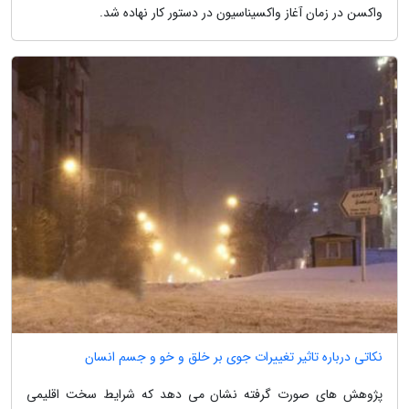
واکسن در زمان آغاز واکسیناسیون در دستور کار نهاده شد.
نکاتی درباره تاثیر تغییرات جوی بر خلق و خو و جسم انسان
پژوهش های صورت گرفته نشان می دهد که شرایط سخت اقلیمی