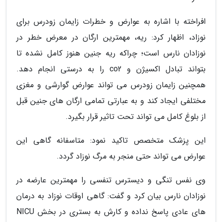
افراخته با اشاره به عوارض و خطرات زایمان زودرس برای
نوزاد، اظهار کرد: ریه، مهمترین ارگان در معرض خطر در
نوزادان نارس است؛ چراکه ریه جنین هنوز کامل نشده تا
بتواند تبادل اکسیژن و co2 را به درستی انجام دهد.
همچنین زایمان زودرس می تواند عوارض گوارشی و مغزی
مختلفی ایجاد کند و به عبارتی تمامی ارگان های جنین قبل
از بلوغ کامل می تواند تحت تاثیر قرار بگیرد.
این پزشک متخصص تاکید نمود: متاسفانه گاهی این
عوارض می تواند حتی منجر به مرگ نوزاد گردد.
وی نفس تنگی و دیسترس تنفسی را مهمترین عارضه در
نوزادان نارس بیان کرد و گفت: گاهی اوقات نوزاد به درمان
های عادی پاسخ نداده و کارش به بستری در بخش NICU