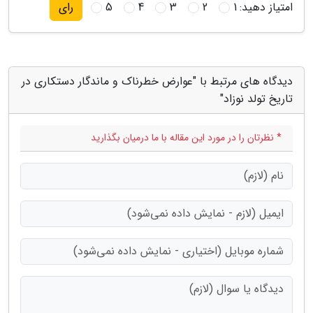
امتیاز دهید:
1
2
3
4
5
رای
دیدگاه های مرتبط با "عوارض خطرناک و ماندگار دستکاری در
تاریخ تولد نوزاد"
* نظرتان را در مورد این مقاله با ما درمیان بگذارید