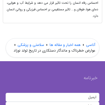
احساس رفاه انسان را تحت تاثیر قرار می دهد و شرایط آب و هوایی،
دمای هوا، طوفان و... تاثیر مستقیمی بر احساس فیزیکی و روانی انسان
دارد.
آناسی
»
همه اخبار و مقاله ها
»
سلامتی و پزشکی
»
عوارض خطرناک و ماندگار دستکاری در تاریخ تولد نوزاد
خبرنامه