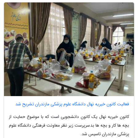
فعالیت کانون خیریه نهال دانشگاه علوم پزشکی مازندران تشریح شد
کانون خیریه نهال یک کانون دانشجویی است که با موضوع حمایت از
بچه ها کار و بچه ها بدسرپرست زیر نظر معاونت فرهنگی دانشگاه علوم
پزشکی مازندران تاسیس شد.