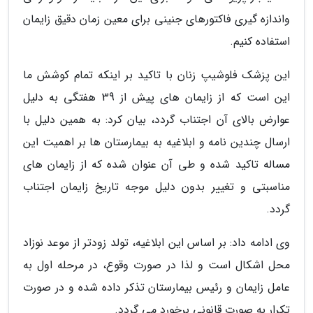
واندازه گیری فاکتورهای جنینی برای معین زمان دقیق زایمان
استفاده کنیم.
این پزشک فلوشیپ زنان با تاکید بر اینکه تمام کوشش ما
این است که از زایمان های پیش از 39 هفتگی به دلیل
عوارض بالای آن اجتناب گردد، بیان کرد: به همین دلیل با
ارسال چندین نامه و ابلاغیه به بیمارستان ها بر اهمیت این
مساله تاکید شده و طی آن عنوان شده که از زایمان های
مناسبتی و تغییر بدون دلیل موجه تاریخ زایمان اجتناب
گردد.
وی ادامه داد: بر اساس این ابلاغیه، تولد زودتر از موعد نوزاد
محل اشکال است و لذا در صورت وقوع، در مرحله اول به
عامل زایمان و رئیس بیمارستان تذکر داده شده و در صورت
تکرار به صورت قانونی برخورد می گردد.