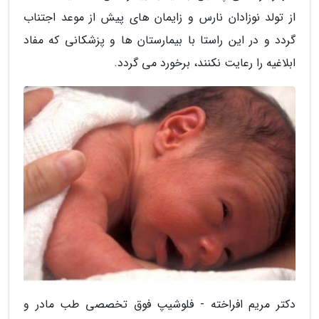
از تولد نوزادان نارس و زایمان های پیش از موعد اجتناب
گردد و در این راستا با بیمارستان ها و پزشکانی که مفاد
ابلاغیه را رعایت نکنند، برخورد می گردد.
دکتر مریم افراخته - فلوشیپ فوق تخصصی طب مادر و