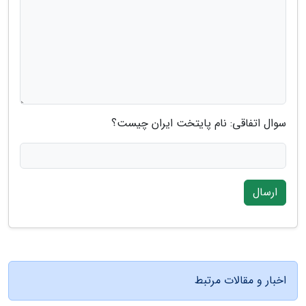
سوال اتفاقی: نام پایتخت ایران چیست؟
ارسال
اخبار و مقالات مرتبط