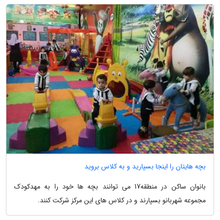
بچه هایتان را اینجا بسپارید و به کلاس بروید
بانوان ساکن در منطقه17 می توانند بچه ها خود را به مهدکودک
مجموعه شهربانو بسپارند و در کلاس های این مرکز شرکت کنند.