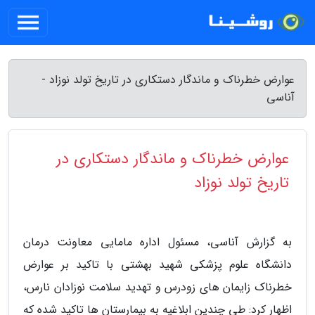
عوارض خطرناک و ماندگار دستکاری در تاریخ تولد نوزاد -
آناسی
عوارض خطرناک و ماندگار دستکاری در
تاریخ تولد نوزاد
به گزارش آناسی، مسئول اداره مامایی معاونت درمان
دانشگاه علوم پزشکی شهید بهشتی با تاکید بر عوارض
خطرناک زایمان های زودرس و تهدید سلامت نوزادان نارس،
اظهار کرد: طی چندین ابلاغیه به بیمارستان ها تاکید شده که