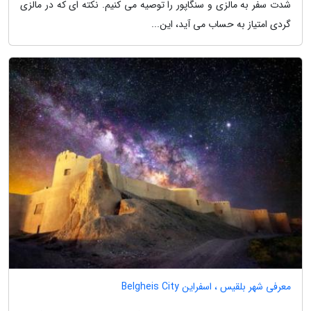
شدت سفر به مالزی و سنگاپور را توصیه می کنیم. نکته ای که در مالزی
گردی امتیاز به حساب می آید، این...
معرفی شهر بلقیس ، اسفراین Belgheis City