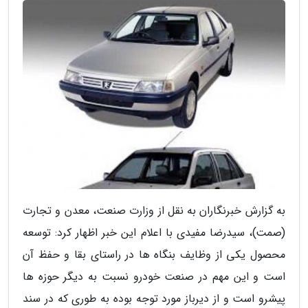
به گزارش خبرنگاران به نقل از وزارت صنعت، معدن و تجارت
(صمت)، سیدرضا مفیدی با اعلام این خبر اظهار کرد: توسعه
محصول یکی از وظایف بنگاه ها در راستای بقا و حفظ آن
است و این مهم در صنعت خودرو نسبت به دیگر حوزه ها
پیشرو است و از دیرباز مورد توجه بوده به طوری که در سند