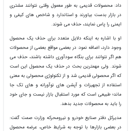
داد: محصولات قدیمی به طور معمول وقتی نتوانند مشتری
در بازار بدست بیاورند و استاندارد و شاخص های کیفی و
ایمنی را پاس نمایند، حذف می شوند.
او با اشاره به اینکه دلایل متعدد برای حذف یک محصول
وجود دارد، اضافه نمود: در بعضی مواقع بعضی از محصولات
هم اگر نتوانند برای بنگاه سودآوری داشته باشند، حذف می
شوند. ولی مهمترین بحث در حذف یک محصول این است
که اگر محصولی قدیمی شد و از تکنولوژی محصولی به معنی
استفاده از تجهیزات و آپشن های نوآورانه و های تک جا
ماند؛ طبیعی است که مورد استقبال بازار نیست و جای خود
را باید به محصولات جدید بدهد.
مدیرکل دفتر صنایع خودرو و نیرومحرکه وزارت صمت گفت:
در بعضی بازارها با توجه به شرایط خاص، عرضه محصول