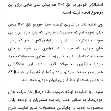
استراتژی خودور در افق 1404 هم پیش بینی هایی برای این
موضوع انجام گرفته است.
وی ادامه داد: در تدوین توسعه سند خودرو افق 1404 پیش
بینی نموده ایم که محصولات خارجی که وارد بازار ایران می
شوند، حداکثر هفت سال پس از اولین لانچ در هریک از بازار
های جهانی که می توانند فراوری می شوند و برای
محصولات داخلی هم با کمی زمان بیشتری محصولات جدید
خودرا جایگزین محصولات قدیمی کند. این هدفگذاری
همواره در صنعت خودرو بوده و کما اینکه پیکان در سال84
با همین هدف از خط فراوری ایران خودرو حذف شد.
مفیدی با اشاره به اینکه ضرورت دارد درسال 98 شرکت های
خودروساز به منظور جلب رضایت مشتریان و توسعه بازار،
محصولات جدید را جایگزین محصولات قدیم نمایند، شرح