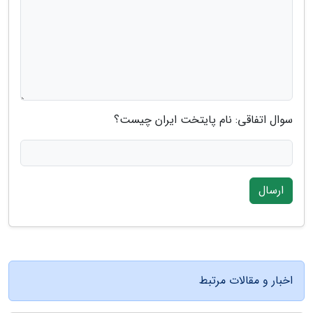
سوال اتفاقی: نام پایتخت ایران چیست؟
ارسال
اخبار و مقالات مرتبط