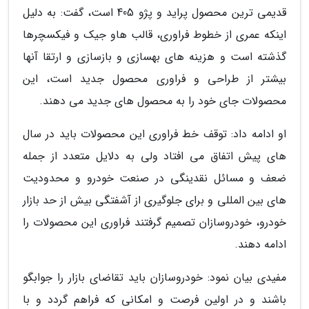
قدیمی ترین محصول پراید و پژو 405 است، گفت: به دلیل
اینکه عمری از خطوط فراوری، قالب هاو جیک و فیکسچرها
گذشته است و هزینه های بهسازی و بازسازی و ارتقا آنها
بیشتر از طراحی و فراوری محصول جدید است، این
محصولات جای خود را به محصول های جدید می دهند.
او ادامه داد: توقف خط فراوری این محصولات باید در سال
های پیش اتفاق می افتاد ولی به دلایل متعدد از جمله
ضعف و مسائل نقدینگی در صنعت خودرو و محدودیت
های بین المللی و برای جلوگیری از آشفتگی بیش از حد بازار
خودرو، خودروسازان تصمیم گرفتند فراوری این محصولات را
ادامه دهند.
مفیدی بیان نمود: خودروسازان باید تقاضای بازار را جوابگو
باشند و در اولین فرصت و امکانی که فراهم گردد و با