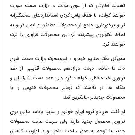
تشدید نظارتی که از سوی دولت و وزارت صمت صورت
خواهد گرفت، با هدف پاس کردن استانداردهای سختگیرانه
تر و برخورداری جامع از محصولات مطمئن و ایمن تر و به
لحاظ تکنولوژی پیشرفته تر؛ این محصولات فراوری را ترک
خواهند کرد.
مدیرکل دفتر صنایع خودرو و نیرومحرکه وزارت صمت شرح
داد: تا خاتمه دولت دوازدهم محصولات قدیمی از خط
فراوری خداحافظی خواهند کرد ولی همه دست اندرکاران و
بنگاه ها در تلاشند که زودتر محصولات قدیمی را با
محصولات جدیدتر جایگزین کند.
او گفت: هر دو گروه ایران خودرو و سایپا برنامه هایی برای
فراوری محصول جدید دارند ولی سرعت عرضه محصولات
جدید با توجه به عمق ساخت داخل و با اولویت کاهش