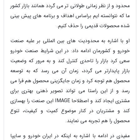
محدود و از نظر زمانی طولانی تر می گردد همانند بازار کشور
ما که نتوانسته ایم براساس اهداف و برنامه های پیش بینی
شده محصولات قدیمی را حذف کنیم.
او با اشاره به محدودیت های بین المللی بر علیه صنعت
خودرو و کشورمان ادامه داد: در این شرایط صنعت خودرو
سعی کرد بازار را تاحدی کنترل کند و به مرور که وضعیت
بازار پایدارتر می گردد، زمان آن می رسد که به توسعه
محصول هم توجه کرد و زمان جایگزینی محصول هم فرا می
رسد و از این راستا می تواند تصویر ذهنی بهتری برای
مشتری ایجاد کند و اصطلاحا IMAGE این صنعت را بهسازی
کند و مشتریان در کنار موضوع کمیت و کیفیت، تنوع
محصول را هم تجربه می نمایند.
مفیدی در ادامه با اشاره به اینکه در ایران خودرو و سایپا