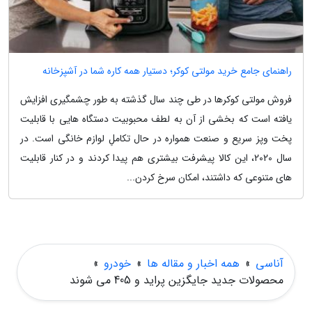
راهنمای جامع خرید مولتی کوکر؛ دستیار همه کاره شما در آشپزخانه
فروش مولتی کوکرها در طی چند سال گذشته به طور چشمگیری افزایش
یافته است که بخشی از آن به لطف محبوبیت دستگاه هایی با قابلیت
پخت وپز سریع و صنعت همواره در حال تکاملِ لوازم خانگی است. در
سال 2020، این کالا پیشرفت بیشتری هم پیدا کردند و در کنار قابلیت
های متنوعی که داشتند، امکان سرخ کردن...
آناسی
»
همه اخبار و مقاله ها
»
خودرو
»
محصولات جدید جایگزین پراید و 405 می شوند