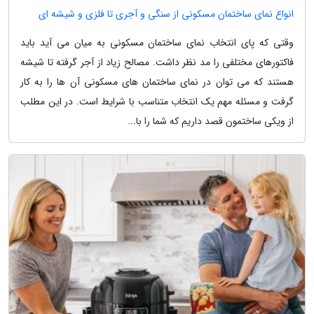
انواع نمای ساختمان مسکونی از سنگی و آجری تا فلزی و شیشه ای
وقتی که پای انتخاب نمای ساختمان مسکونی به میان می آید باید
فاکتورهای مختلفی را مد نظر داشت. مصالح زیاد از آجر گرفته تا شیشه
هستند که می توان در نمای ساختمان های مسکونی آن ها را به کار
گرفت و مسئله مهم یک انتخاب متناسب با شرایط است. در این مطلب
از ویکی ساختمون قصد داریم که شما را با...