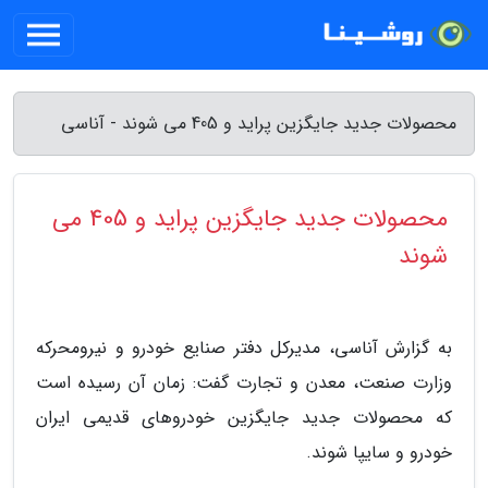
محصولات جدید جایگزین پراید و 405 می شوند - آناسی
محصولات جدید جایگزین پراید و 405 می
شوند
به گزارش آناسی، مدیرکل دفتر صنایع خودرو و نیرومحرکه
وزارت صنعت، معدن و تجارت گفت: زمان آن رسیده است
که محصولات جدید جایگزین خودروهای قدیمی ایران
خودرو و سایپا شوند.