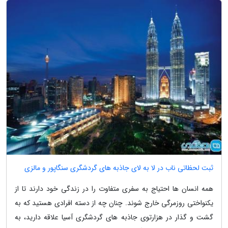
ثبت لحظاتی ناب در لا به لای جاذبه های گردشگری سنگاپور و مالزی
همه انسان ها احتیاج به سفری متفاوت را در زندگی خود دارند تا از
یکنواختی روزمرگی خارج شوند. چنان چه از دسته افرادی هستید که به
گشت و گذار در هزارتوی جاذبه های گردشگری آسیا علاقه دارید، به