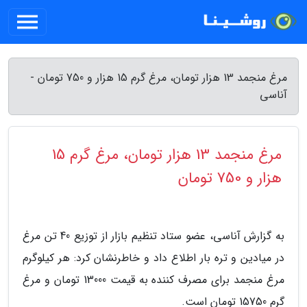
مرغ منجمد 13 هزار تومان، مرغ گرم 15 هزار و 750 تومان -
آناسی
مرغ منجمد 13 هزار تومان، مرغ گرم 15
هزار و 750 تومان
به گزارش آناسی، عضو ستاد تنظیم بازار از توزیع 40 تن مرغ
در میادین و تره بار اطلاع داد و خاطرنشان کرد: هر کیلوگرم
مرغ منجمد برای مصرف کننده به قیمت 13000 تومان و مرغ
گرم 15750 تومان است.