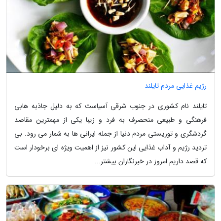
رژیم غذایی مردم تایلند
تایلند نام کشوری در جنوب شرقی آسیاست که به دلیل جاذبه هابی
فرهنگی و طبیعی منحصرف به فرد و زیبا یکی از مهمترین مقاصد
گردشگری و توریستی مردم دنیا از جمله ایرانی ها به شمار می رود. بی
تردید رژیم و آداب غذایی این کشور نیز از اهمیت ویژه ای برخودار است
که قصد داریم امروز در خبرنگاران بیشتر...