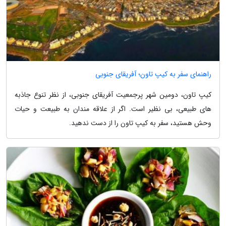
راهنمای سفر به کیپ تاون؛ آفریقای جنوبی
کیپ تاون، دومین شهر پرجمعیت آفریقای جنوبی، از نظر تنوع جاذبه
های طبیعی، بی نظیر است. اگر از علاقه مندان به طبیعت و حیات
وحش هستید، سفر به کیپ تاون را از دست ندهید.