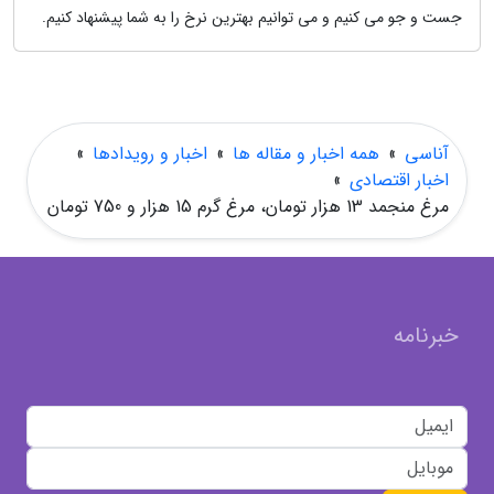
جست و جو می کنیم و می توانیم بهترین نرخ را به شما پیشنهاد کنیم.
آناسی
»
همه اخبار و مقاله ها
»
اخبار و رویدادها
»
اخبار اقتصادی
»
مرغ منجمد 13 هزار تومان، مرغ گرم 15 هزار و 750 تومان
خبرنامه