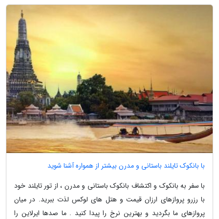
با بانکوک تایلند باستانی و مدرن بیشتر از همواره آشنا شوید
با سفر به بانکوک و اکتشاف بانکوک باستانی و مدرن ، از تور تایلند خود
با رزرو پروازهای ارزان قیمت و هتل های لوکس لذت ببرید. در میان
پروازهای ما بگردید و بهترین نرخ را پیدا کنید . ما صدها ایرلاین را