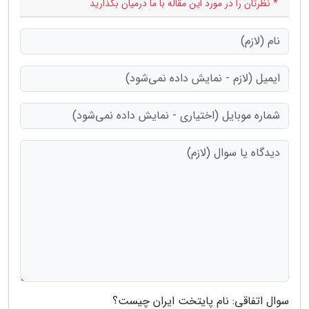
* نظرتان را در مورد این مقاله با ما درمیان بگذارید
سوال اتفاقی: نام پایتخت ایران چیست؟