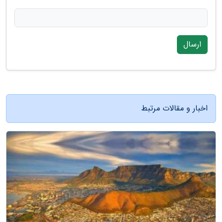
ارسال
اخبار و مقالات مرتبط