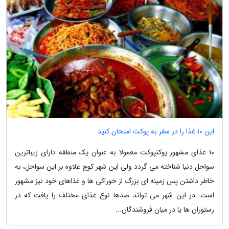
این 10 غذا را در سفر به پوکت امتحان کنید
10 غذای مشهور پوکتپوکت معمولا به عنوان یک منطقه دارای زیباترین
سواحل دنیا شناخته می گردد ولی این شهر کوچ علاوه بر این سواحل، به
خاطر داشتن پس زمینه ای بزرگ از خوراکی ها و غذاهای خود نیز مشهور
است. در این شهر می تواند صدها نوع غذای مختلف را یافت که در
رستوران ها یا در میان فروشندگان...