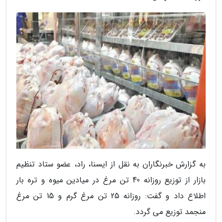
به گزارش خبرنگاران به نقل از ایسنا، راد، عضو ستاد تنظیم
بازار از توزیع روزانه 40 تن مرغ در میادین میوه و تره بار
اطلاع داد و گفت: روزانه 25 تن مرغ گرم و 15 تن مرغ
منجمد توزیع می گردد.