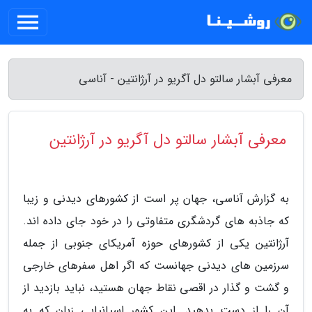
معرفی آبشار سالتو دل آگریو در آرژانتین - آناسی
معرفی آبشار سالتو دل آگریو در آرژانتین
به گزارش آناسی، جهان پر است از کشورهای دیدنی و زیبا
که جاذبه های گردشگری متفاوتی را در خود جای داده اند.
آرژانتین یکی از کشورهای حوزه آمریکای جنوبی از جمله
سرزمین های دیدنی جهانست که اگر اهل سفرهای خارجی
و گشت و گذار در اقصی نقاط جهان هستید، نباید بازدید از
آن را از دست بدهید. این کشور اسپانیایی زبان که به