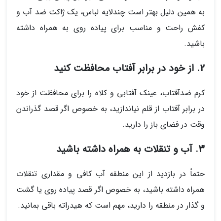
به همین دلیل بهتر است چندلایه لباس، یک ژاکت ضد آب و
کفش راحت و مناسب برای پیاده روی به همراه داشته
باشید.
2. از خود در برابر آفتاب محافظت کنید
کرم ضدآفتاب، عینک آفتابی و کلاه را برای محافظت از خود
در برابر آفتاب از قلم نیاندازید، به خصوص اگر قصد گذراندن
وقت در فضای باز را دارید.
3. آب و تنقلات به همراه داشته باشید
حتماً در بازدید از این منطقه آب کافی و مقداری تنقلات
همراه داشته باشید، به خصوص اگر قصد پیاده روی یا گشت
و گذار در منطقه را دارید، مهم است که هیدراته باقی بمانید.