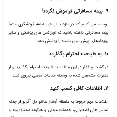
9. بیمه مسافرتی فراموش نگردد!
توصیه می کنیم که در بازدید از هر منطقه گردشگری حتماً
بیمه مسافرتی داشته باشید که اورژانس های پزشکی و سایر
رویدادهای پیش بینی نشده را پوشش دهد.
10. به طبیعت احترام بگذارید
در گشت و گذار در این منطقه به طبیعت احترام بگذارید و از
مقررات مشخص شده به وسیله مقامات محلی پیروی کنید.
11. اطلاعات کافی کسب کنید
اطلاعات مهم مربوط به منطقه آبشار سالتو دل آگریو از جمله
تماس های اضطراری، خدمات محلی و هرگونه محدودیت یا