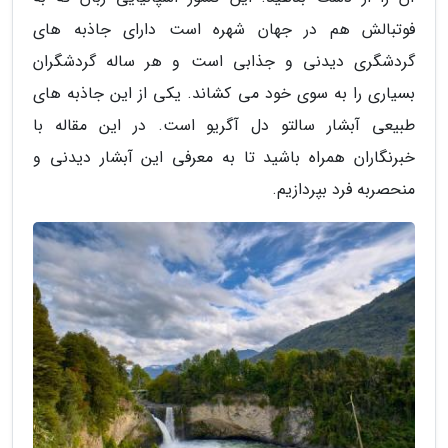
فوتبالش هم در جهان شهره است دارای جاذبه های
گردشگری دیدنی و جذابی است و هر ساله گردشگران
بسیاری را به سوی خود می کشاند. یکی از این جاذبه های
طبیعی آبشار سالتو دل آگریو است. در این مقاله با
خبرنگاران همراه باشید تا به معرفی این آبشار دیدنی و
منحصربه فرد بپردازیم.