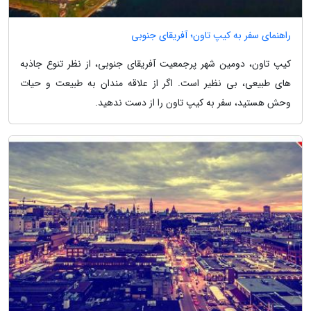
راهنمای سفر به کیپ تاون؛ آفریقای جنوبی
کیپ تاون، دومین شهر پرجمعیت آفریقای جنوبی، از نظر تنوع جاذبه
های طبیعی، بی نظیر است. اگر از علاقه مندان به طبیعت و حیات
وحش هستید، سفر به کیپ تاون را از دست ندهید.