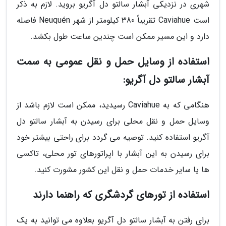
شهری در نزدیکی آبشار سالتو دل آگریو بروید. لازم به ذکر
است Caviahue تقریباً 380 کیلومتر از شهر Neuquén فاصله
دارد و این مسیر ممکن است چندین ساعت طول بکشد.
استفاده از وسایل حمل و نقل عمومی به سمت
آبشار سالتو دل آگریو:
هنگامی که به Caviahue رسیدید، ممکن است لازم باشد از
وسایل حمل و نقل محلی برای رسیدن به آبشار سالتو دل
آگریو استفاده کنید. توصیه می گردد برای راحتی بیشتر خود
برای رسیدن به این آبشار با اپراتورهای تور محلی، تاکسی
ها یا سایر خدمات حمل و نقل این کشور مشورت کنید.
استفاده از تورهای گردشگری که راهنما دارند
برای رفتن به آبشار سالتو دل آگریو بعلاوه می توانید به یک