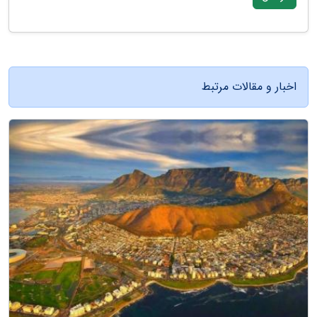
اخبار و مقالات مرتبط