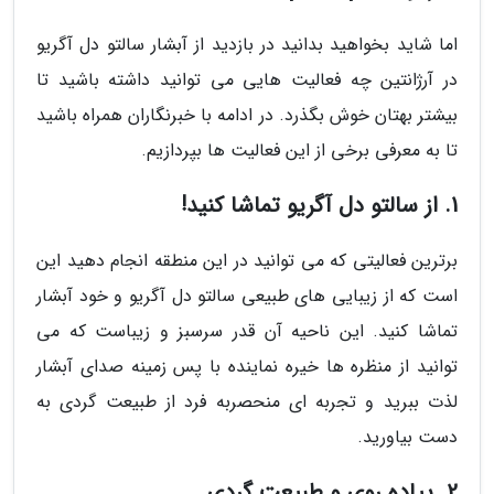
اما شاید بخواهید بدانید در بازدید از آبشار سالتو دل آگریو
در آرژانتین چه فعالیت هایی می توانید داشته باشید تا
بیشتر بهتان خوش بگذرد. در ادامه با خبرنگاران همراه باشید
تا به معرفی برخی از این فعالیت ها بپردازیم.
1. از سالتو دل آگریو تماشا کنید!
برترین فعالیتی که می توانید در این منطقه انجام دهید این
است که از زیبایی های طبیعی سالتو دل آگریو و خود آبشار
تماشا کنید. این ناحیه آن قدر سرسبز و زیباست که می
توانید از منظره ها خیره نماینده با پس زمینه صدای آبشار
لذت ببرید و تجربه ای منحصربه فرد از طبیعت گردی به
دست بیاورید.
2. پیاده روی و طبیعت گردی