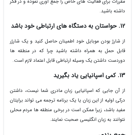
مقررات برای فعالیت های خاص را جمع آوری نموده و در فکر
داشته باشید.
12. حواستان به دستگاه های ارتباطی خود باشد
از شارژ بودن موبایل خود اطمینان حاصل کنید و یک شارژر
قابل حمل به همراه داشته باشید چرا که در منطقه ها
دوردست داشتن یک وسیله ارتباطی قابل اعتماد لازم است.
13. کمی اسپانیایی یاد بگیرید
از آن جایی که اسپانیایی زبان مادری شما نیست، داشتن
درکی اولیه از این زبان یا یک برنامه ترجمه می تواند برایتان
مفید باشد، زیرا ممکن است در برخی منطقه ها مردم محلی
نتوانند به زبان انگلیسی صحبت نمایند.