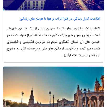
اطلاعات کامل زندگی در اتاوا: از آب و هوا تا هزینه های زندگی
اتاوا، پایتخت کشور پهناور کانادا، میزبان بیش از یک میلیون شهروند
است. اتاوا چهارمین شهر بزرگ کشور کانادا ، نقطه ای از دنیاست که در
خیابان های آن صدای گفتگوی مردم به دو زبان انگلیسی و فرانسوی
شنیده می گردد و با بازدید از مکان های ملی و برجسته اش، به وضوح
می توان از میراث افتخارآمیز...