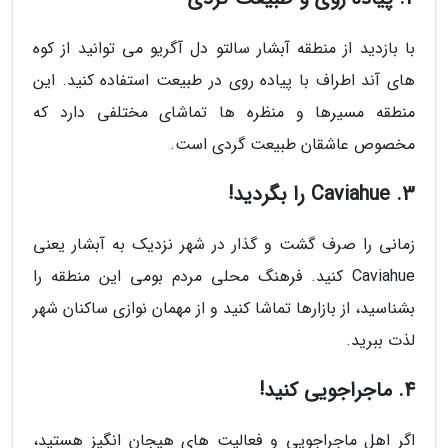
با بازدید از منطقه آبشار سالتو دل آگریو می توانید از کوه
های آند اطراف با پیاده روی در طبیعت استفاده کنید. این
منطقه مسیرها و منظره ها تماشای مختلفی دارد که
مخصوص عاشقان طبیعت گردی است.
3. Caviahue را بگردید!
زمانی را صرف گشت و گذار در شهر نزدیک به آبشار یعنی
Caviahue کنید. فرهنگ محلی مردم بومی این منطقه را
بشناسید، از بازارها تماشا کنید و از مهمان نوازی ساکنان شهر
لذت ببرید.
4. ماجراجویی کنید!
اگر اهل ماجراجویی و فعالیت های هیجان انگیز هستید،