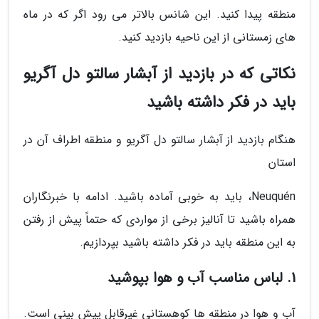
منطقه پیدا کنید. این شانس بالاتر می رود اگر که در ماه
های زمستانی از این ناحیه بازدید کنید.
نکاتی که در بازدید از آبشار سالتو دل آگریو
باید در فکر داشته باشید
هنگام بازدید از آبشار سالتو دل آگریو و منطقه اطراف آن در
استان
Neuquén، باید به خوبی آماده باشید. ادامه با خبرنگاران
همراه باشید تا آنالیز برخی از مواردی که حتماً پیش از رفتن
به این منطقه باید در فکر داشته باشید بپردازیم.
1. لباس مناسب آب و هوا بپوشید
آب و هوا در منطقه ها کوهستانی غیرقابل پیش بینی است.