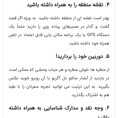
4. نقشه منطقه را به همراه داشته باشید
بهتر است نقشه ای از منطقه داشته باشید. به ویژه اگر قصد
گشت و گذار در مسیرهای پیاده روی را دارید حتماً یک
دستگاه GPS یا یک برنامه مکان یابی قابل اعتماد در تلفن
همراه خود داشته باشید.
5. دوربین خود را بردارید!
از منظره ها خوش منظره و هر حیات وحشی که ممکن است
در بازدید از آبشار سالتو دل آگریو با آن روبرو شوید عکس
بگیرید. به این ترتیب می توانید تجربه سفرتان را با بقیه
هم به اشتراک بگذارید.
6. وجه نقد و مدارک شناسایی به همراه داشته
باشید