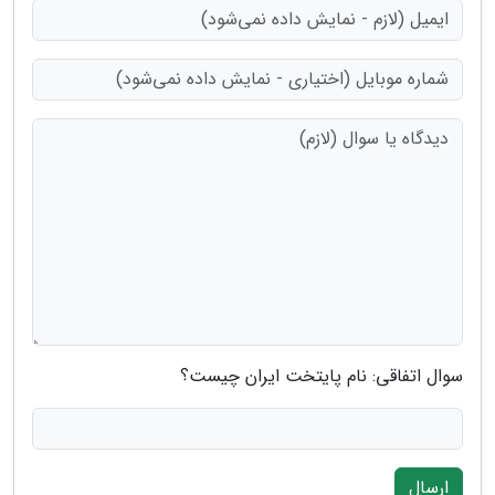
سوال اتفاقی: نام پایتخت ایران چیست؟
ارسال