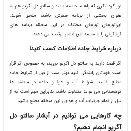
تور گردشگری که راهنما داشته باشد و سالتو دل آگریو هم به
عنوان بخشی از برنامه سفرش باشد، ملحق شوید.
اپراتورهای تورهای مختلف در این منطقه برنامه های
گوناگونی را با مقصد این آبشار ترتیب می دهند.
درباره شرایط جاده اطلاعات کسب کنید!
اگر قصد دارید به سالتو دل آگریو بروید، به خصوص اگر قرار
است خودتان رانندگی کنید بهتر است از قبل از شرایط جاده
مطلع باشید. شرایط آب و هوا و جاده در منطقه ها
کوهستانی می تواند متفاوت باشد، بنابراین مهم است که از
قبل از تمام جزئیات آب و هوایی این منطقه مطلع باشید.
چه کارهایی می توانیم در آبشار سالتو دل
آگریو انجام دهیم؟