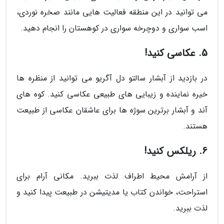
می توانید در این منطقه فعالیت هایی مانند صخره نوردی،
اسب سواری و دوچرخه سواری در کوهستان را انجام دهید.
5. عکاسی کنید!
در بازدید از آبشار سالتو دل آگریو می توانید از منظره ها
خیره نماینده و زیبایی های طبیعی عکاسی کنید. کوه های
آند و آبشار برترین سوژه ها برای عاشقان عکاسی از طبیعت
هستند.
6. ریلکس کنید!
از آرامش محیط اطراف لذت ببرید. مکانی آرام برای
استراحت، خواندن کتاب یا مدیتیشن در طبیعت پیدا کنید و
لذت ببرید.