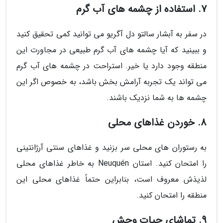
7. استفاده از چشمه های آب گرم
در سفر به آبشار سالتو دل آگریو می توانید کمی تحقیق کنید
و ببینید که آیا چشمه های آب گرم طبیعی در مجاورت این
منطقه وجود دارد یا خیر. استراحت در چشمه های آب گرم
می تواند یک تجربه آرامش بخش باشد، به خصوص اگر این
چشمه ها به شما نزدیک باشند.
8. خوردن غذاهای محلی
به رستوران های محلی سر بزنید و غذاهای سنتی آرژانتینی
را امتحان کنید. استان Neuquén به خاطر غذاهای محلی
لذیذش معروف است، بنابراین حتماً غذاهای محلی این
منطقه را امتحان کنید.
9. تماشای حیات وحش