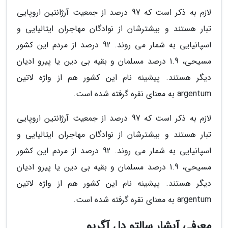
لازم به ذکر است که 97 درصد از جمعیت آرژانتین اروپایی
تبار هستند و بیشترشان از نوادگان مهاجران ایتالیایی و
اسپانیایی به شمار می روند. 92 درصد از مردم این کشور
مسیحی، 1.9 درصد مسلمان و بقیه بی دین یا پیرو ادیان
دیگر هستند. پیشینه نام این کشور هم از واژه لاتین
argentum به معنای نقره گرفته شده است.
لازم به ذکر است که 97 درصد از جمعیت آرژانتین اروپایی
تبار هستند و بیشترشان از نوادگان مهاجران ایتالیایی و
اسپانیایی به شمار می روند. 92 درصد از مردم این کشور
مسیحی، 1.9 درصد مسلمان و بقیه بی دین یا پیرو ادیان
دیگر هستند. پیشینه نام این کشور هم از واژه لاتین
argentum به معنای نقره گرفته شده است.
معرفی آبشار سالتو دل آگریو