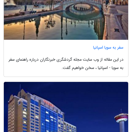
سفر به سویا اسپانیا
در این مقاله از وب سایت مجله گردشگری خبرنگاران درباره راهنمای سفر
به سویا - اسپانیا ، سخن خواهیم گفت.