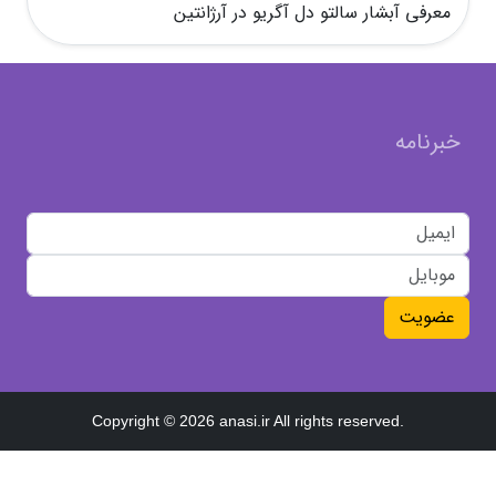
معرفی آبشار سالتو دل آگریو در آرژانتین
خبرنامه
عضویت
Copyright © 2026 anasi.ir All rights reserved.