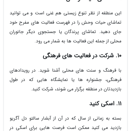
این منطقه از نظر تنوع زیستی هم غنی است و می توانید
تماشای حیات وحش را در فهرست فعالیت های مفرح خود
جای دهید. تماشای پرندگان یا جستجوی دیگر جانوران
محلی از جمله این فعالیت ها به شمار می رود.
10. شرکت در فعالیت های فرهنگی
با فرهنگ و سنت های محلی آشنا شوید. در رویدادهای
فرهنگی، جشنواره ها یا نمایشگاه هایی که در طول
بازدیدتان در منطقه برگزار می شوند، شرکت کنید.
11. اسکی کنید
بسته به زمانی از سال که در آن از آبشار سالتو دل آگریو
بازدید می کنید ممکن است فرصت هایی برای اسکی در