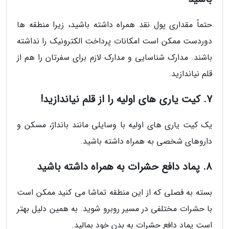
حتماً مقداری پول نقد همراه داشته باشید، زیرا منطقه ها
دوردست ممکن است امکانات پرداخت الکترونیک را نداشته
باشند. مدارک شناسایی و مدارک لازم برای سفرتان را هم از
قلم نیاندازید.
7. کیت یاری های اولیه را از قلم نیاندازید!
یک کیت یاری های اولیه با وسایلی مانند بانداژ، مسکن و
داروهای شخصی به همراه داشته باشید.
8. پماد دافع حشرات به همراه داشته باشید
بسته به فصلی که از این منطقه تماشا می کنید ممکن است
با حشرات مختلفی در مسیر روبرو شوید. به همین دلیل بهتر
است پماد دافع حشرات به بدن خود بمالید.