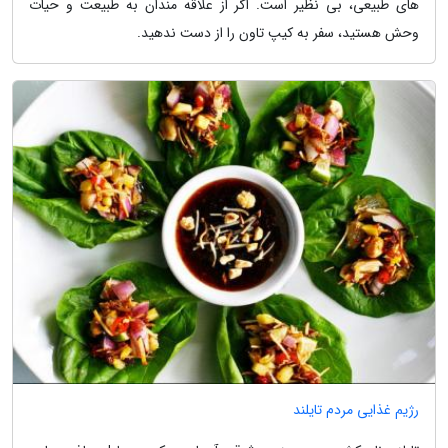
های طبیعی، بی نظیر است. اگر از علاقه مندان به طبیعت و حیات
وحش هستید، سفر به کیپ تاون را از دست ندهید.
رژیم غذایی مردم تایلند