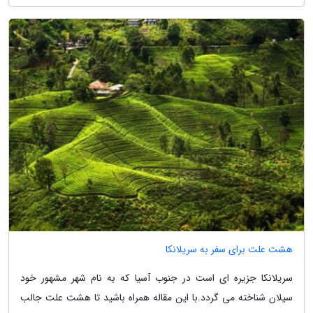
هشت علت برای سفر به سریلانکا
سریلانکا جزیره ای است در جنوب آسیا که به نام شهر مشهور خود
سیلان شناخته می گردد.با این مقاله همراه باشید تا هشت علت جالب