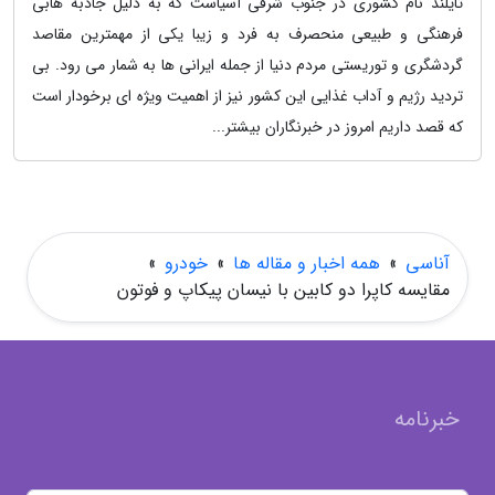
تایلند نام کشوری در جنوب شرقی آسیاست که به دلیل جاذبه هابی
فرهنگی و طبیعی منحصرف به فرد و زیبا یکی از مهمترین مقاصد
گردشگری و توریستی مردم دنیا از جمله ایرانی ها به شمار می رود. بی
تردید رژیم و آداب غذایی این کشور نیز از اهمیت ویژه ای برخودار است
که قصد داریم امروز در خبرنگاران بیشتر...
آناسی
»
همه اخبار و مقاله ها
»
خودرو
»
مقایسه کاپرا دو کابین با نیسان پیکاپ و فوتون
خبرنامه