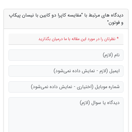
دیدگاه های مرتبط با "مقایسه کاپرا دو کابین با نیسان پیکاپ
و فوتون"
* نظرتان را در مورد این مقاله با ما درمیان بگذارید