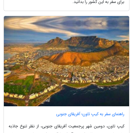
برای سفر به این کشور را بدانید.
راهنمای سفر به کیپ تاون؛ آفریقای جنوبی
کیپ تاون، دومین شهر پرجمعیت آفریقای جنوبی، از نظر تنوع جاذبه