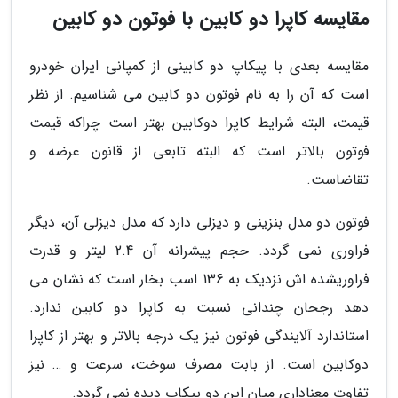
مقایسه کاپرا دو کابین با فوتون دو کابین
مقایسه بعدی با پیکاپ دو کابینی از کمپانی ایران خودرو
است که آن را به نام فوتون دو کابین می شناسیم. از نظر
قیمت، البته شرایط کاپرا دوکابین بهتر است چراکه قیمت
فوتون بالاتر است که البته تابعی از قانون عرضه و
تقاضاست.
فوتون دو مدل بنزینی و دیزلی دارد که مدل دیزلی آن، دیگر
فراوری نمی گردد. حجم پیشرانه آن 2.4 لیتر و قدرت
فراوریشده اش نزدیک به 136 اسب بخار است که نشان می
دهد رجحان چندانی نسبت به کاپرا دو کابین ندارد.
استاندارد آلایندگی فوتون نیز یک درجه بالاتر و بهتر از کاپرا
دوکابین است. از بابت مصرف سوخت، سرعت و … نیز
تفاوت معناداری میان این دو پیکاپ دیده نمی گردد.