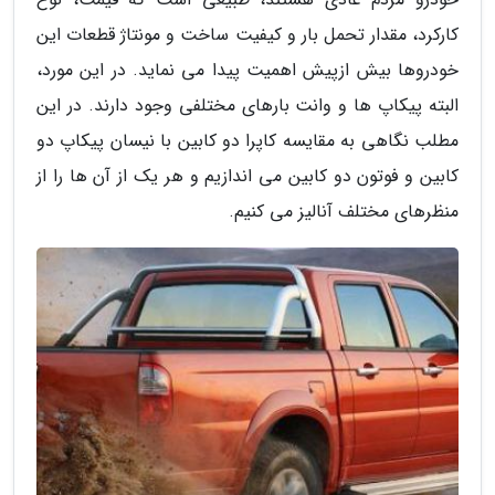
کارکرد، مقدار تحمل بار و کیفیت ساخت و مونتاژ قطعات این
خودروها بیش ازپیش اهمیت پیدا می نماید. در این مورد،
البته پیکاپ ها و وانت بارهای مختلفی وجود دارند. در این
مطلب نگاهی به مقایسه کاپرا دو کابین با نیسان پیکاپ دو
کابین و فوتون دو کابین می اندازیم و هر یک از آن ها را از
منظرهای مختلف آنالیز می کنیم.