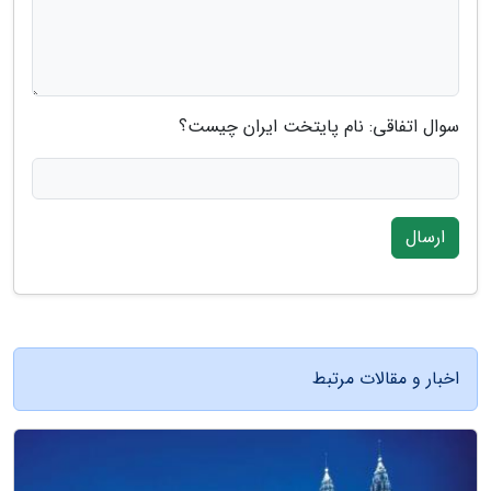
سوال اتفاقی: نام پایتخت ایران چیست؟
ارسال
اخبار و مقالات مرتبط