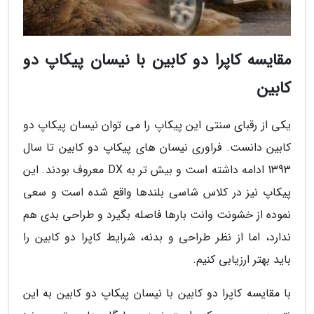
مقایسه کاپرا دو کابین با نیسان پیکاپ دو
کابین
یکی از رقبای سنتی این پیکاپ را می توان نیسان پیکاپ دو
کابین دانست. فراوری نیسان های پیکاپ دو کابین تا سال
1393 ادامه داشته است و بیش تر به DX معروف بودند. این
پیکاپ نیز در کلاس شاسی بلندها واقع شده است و سعی
نموده از خشونت وانت بارها فاصله بگیرد و طراحی بدی هم
ندارد، اما از نظر طراحی و بدنه، شرایط کاپرا دو کابین را
باید بهتر ارزیابی کنیم.
با مقایسه کاپرا دو کابین با نیسان پیکاپ دو کابین به این