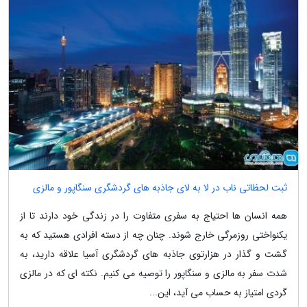
ثبت لحظاتی ناب در لا به لای جاذبه های گردشگری سنگاپور و مالزی
همه انسان ها احتیاج به سفری متفاوت را در زندگی خود دارند تا از
یکنواختی روزمرگی خارج شوند. چنان چه از دسته افرادی هستید که به
گشت و گذار در هزارتوی جاذبه های گردشگری آسیا علاقه دارید، به
شدت سفر به مالزی و سنگاپور را توصیه می کنیم. نکته ای که در مالزی
گردی امتیاز به حساب می آید، این...