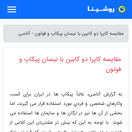
مقایسه کاپرا دو کابین با نیسان پیکاپ و فوتون - آناسی
مقایسه کاپرا دو کابین با نیسان پیکاپ و
فوتون
به گزارش آناسی، غالباً پیکاپ ها در ایران برای کسب
وکارهای شخصی و فردی مورد استفاده قرار می گیرند، اما
بخشی از آن ها نیز در ارگان ها و سازمان ها استفاده می
شوند. با توجه به این که بیش تر مشتریان این کلاس از
خودرو مردم عادی هستند، طبیعی است که قیمت، نوع