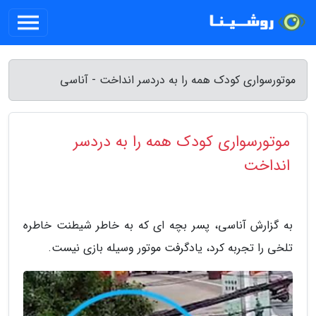
موتورسواری کودک همه را به دردسر انداخت - آناسی
موتورسواری کودک همه را به دردسر
انداخت
به گزارش آناسی، پسر بچه ای که به خاطر شیطنت خاطره
تلخی را تجربه کرد، یادگرفت موتور وسیله بازی نیست.