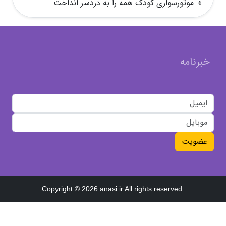
»
موتورسواری کودک همه را به دردسر انداخت
خبرنامه
عضویت
Copyright © 2026 anasi.ir All rights reserved.