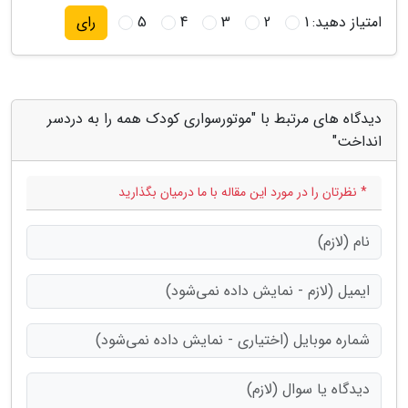
امتیاز دهید:
1
2
3
4
5
رای
دیدگاه های مرتبط با "موتورسواری کودک همه را به دردسر
انداخت"
* نظرتان را در مورد این مقاله با ما درمیان بگذارید