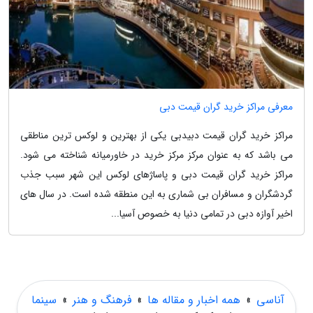
معرفی مراکز خرید گران قیمت دبی
مراکز خرید گران قیمت دبیدبی یکی از بهترین و لوکس ترین مناطقی
می باشد که به عنوان مرکز مرکز خرید در خاورمیانه شناخته می شود.
مراکز خرید گران قیمت دبی و پاساژهای لوکس این شهر سبب جذب
گردشگران و مسافران بی شماری به این منطقه شده است. در سال های
اخیر آوازه دبی در تمامی دنیا به خصوص آسیا...
آناسی
»
همه اخبار و مقاله ها
»
فرهنگ و هنر
»
سینما