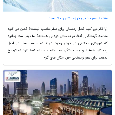
مقاصد سفر خارجی در زمستان را بشناسید
آیا فکر می کنید فصل زمستان برای سفر مناسب نیست؟ گمان می کنید
مقاصد گردشگری فقط در تابستان دیدنی هستند؟ اما بهتر است بدانید
که شهرهای مختلفی در جهان وجود دارند که مناسب سفر در فصل
زمستان هستند و این بستگی به علاقه و سلیقه شما دارد که ترجیح
بدهید برای سفر زمستانی خود مکان های گرم...