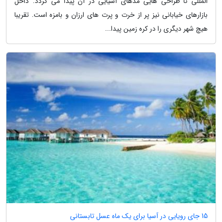
المللی تا طراحی هایی مدهای آسیایی در آن پیدا می گردد. داخل
بازارهای خیابانی نیز پر از خرت و پرت های ارزان و بامزه است. تقریبا
هیچ شهر دیگری را در کره زمین پیدا...
15 جای رویایی در آسیا برای یک ماه عسل تابستانی