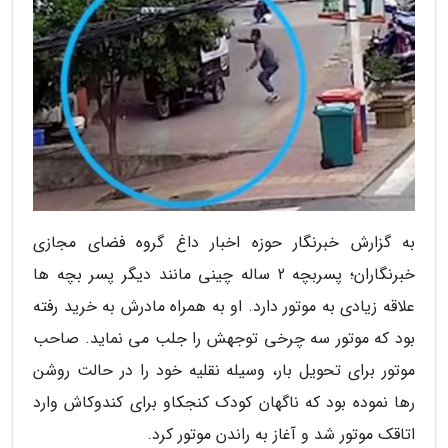
به گزارش خبرنگار حوزه اخبار داغ گروه فضای مجازی
خبرنگاران؛ پسربچه 2 ساله چینی مانند دیگر پسر بچه ها
علاقه زیادی به موتور دارد. او به همراه مادرش به خرید رفته
بود که موتور سه چرخی توجهش را جلب می نماید. صاحب
موتور برای تحویل بار، وسیله نقلیه خود را در حالت روشن
رها نموده بود که ناگهان کودک کنجکاو برای کندوکاش وارد
اتاقک موتور شد و آغاز به راندن موتور کرد.