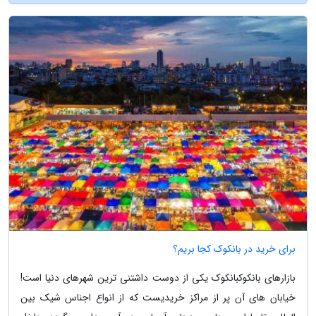
برای خرید در بانکوک کجا بریم؟
بازارهای بانکوکبانکوک یکی از دوست داشتنی ترین شهرهای دنیا است!
خیابان های آن پر از مراکز خریدیست که از انواع اجناس شیک بین