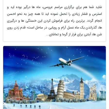
شاید شما هم برای برگزاری مراسم عروسی، ماه ها درگیر بوده اید و
استرس و فشار زیادی را تحمل نموده اید تا همه چیز به نحو احسن
انجام گردد. برترین راه برای فراموش کردن این خستگی ها و درگیری
ها، گذراندن یک ماه عسل آرام و رویایی در ساحل است؛ قدم زدن روی
شن ها، آبتنی برای فرار از گرما و تماشای...