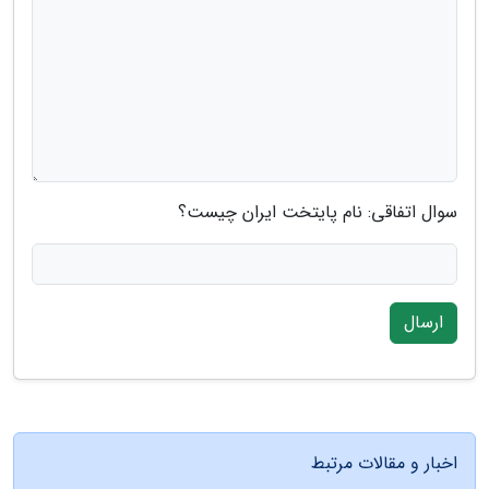
سوال اتفاقی: نام پایتخت ایران چیست؟
ارسال
اخبار و مقالات مرتبط