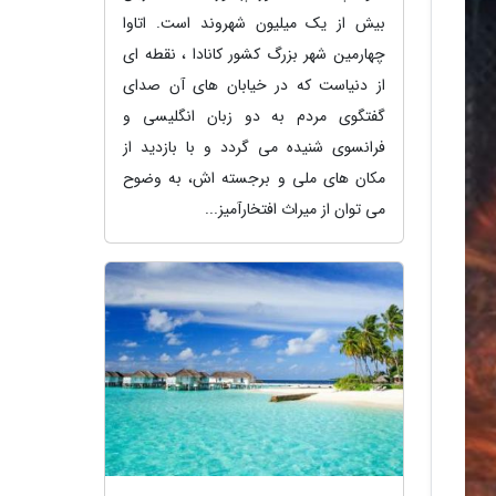
بیش از یک میلیون شهروند است. اتاوا
چهارمین شهر بزرگ کشور کانادا ، نقطه ای
از دنیاست که در خیابان های آن صدای
گفتگوی مردم به دو زبان انگلیسی و
فرانسوی شنیده می گردد و با بازدید از
مکان های ملی و برجسته اش، به وضوح
می توان از میراث افتخارآمیز...