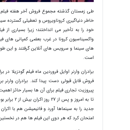
طی زمستان گذشته مجموع فروش آخر هفته فیلم های
خاطر دنیاگیری کروناویروس و تعطیلی گسترده سینما
خود را به تأخیر می انداختند؛ زیرا بسیاری از ف
واکسیناسیون کرونا در غرب بعضی کمپانی های فیل
های سینما و سرویس های آنلاین گرفتند و این طور
است.
برادران وارنر اوایل فروردین ماه فیلم گودزیلا در 
تا به امروز 
جدید را به سینماها آورد و فانیمیشن هم با اکران
امتحان کرد که هر دوی این فیلم ها هم در نخستین