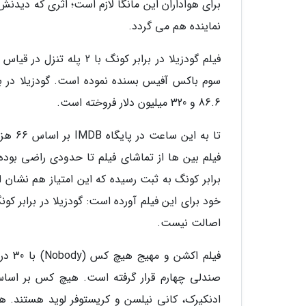
برای هواداران این مانگا لازم است؛ اثری که دیدن
نماینده هم می گردد.
86.6 و 320 میلیون دلار فروخته است.
برابر کونگ به ثبت رسیده که این امتیاز هم نشان ا
خود برای این فیلم آورده است: گودزیلا در برابر 
اصالت نیست.
صندلی چهارم قرار گرفته است. هیچ کس بر اساس 