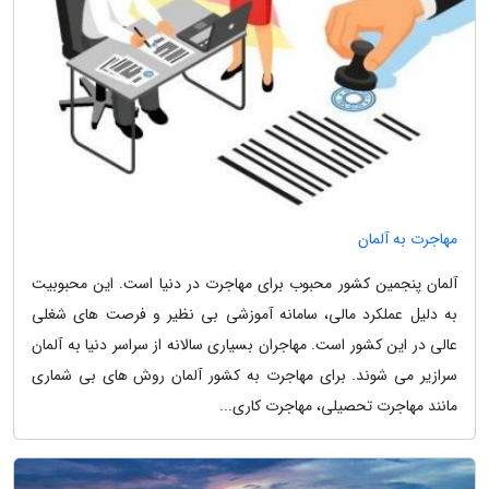
مهاجرت به آلمان
آلمان پنجمین کشور محبوب برای مهاجرت در دنیا است. این محبوبیت
به دلیل عملکرد مالی، سامانه آموزشی بی نظیر و فرصت های شغلی
عالی در این کشور است. مهاجران بسیاری سالانه از سراسر دنیا به آلمان
سرازیر می شوند. برای مهاجرت به کشور آلمان روش های بی شماری
مانند مهاجرت تحصیلی، مهاجرت کاری...