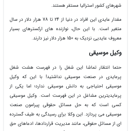
شهرهای کشور استرالیا مستقر هستند.
مقدار عایدی این افراد در دنیا از 24 تا 78 هزار دلار در سال
متغیر است. با این حال، نوازنده های ارکسترهای بسیار
معروف عایدیی نزدیک به 150 هزار دلار نیز دارند.
وکیل موسیقی
حتما انتظار تماشا این شغل را در فهرست هشت شغل
پرعایدی در صنعت موسیقی نداشتید! با این که وکیل
موسیقی احتیاجی به دانش موسیقی ندارد؛ اما یکی از
پرعایدیترین مشاغل در این فهرست است. وکیل موسیقی
کسی است که به حل مسائل حقوقی پیرامون صنعت
موسیقی می پردازد. این وکلا برای رسیدگی به طیف گسترده
ای از مسائل حقوقی، مانند مدیریت قراردادها، ادعاهای حق