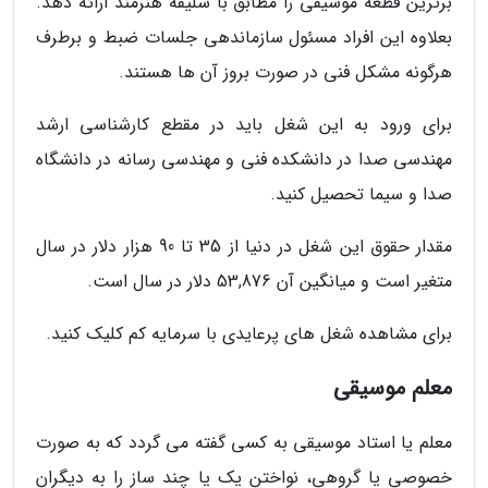
برترین قطعه موسیقی را مطابق با سلیقه هنرمند ارائه دهد.
بعلاوه این افراد مسئول سازماندهی جلسات ضبط و برطرف
هرگونه مشکل فنی در صورت بروز آن ها هستند.
برای ورود به این شغل باید در مقطع کارشناسی ارشد
مهندسی صدا در دانشکده فنی و مهندسی رسانه در دانشگاه
صدا و سیما تحصیل کنید.
مقدار حقوق این شغل در دنیا از 35 تا 90 هزار دلار در سال
متغیر است و میانگین آن 53,876 دلار در سال است.
برای مشاهده شغل های پرعایدی با سرمایه کم کلیک کنید.
معلم موسیقی
معلم یا استاد موسیقی به کسی گفته می گردد که به صورت
خصوصی یا گروهی، نواختن یک یا چند ساز را به دیگران