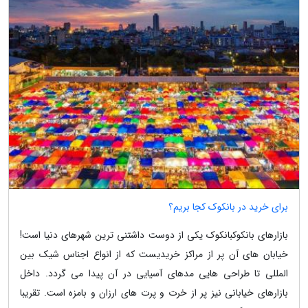
برای خرید در بانکوک کجا بریم؟
بازارهای بانکوکبانکوک یکی از دوست داشتنی ترین شهرهای دنیا است!
خیابان های آن پر از مراکز خریدیست که از انواع اجناس شیک بین
المللی تا طراحی هایی مدهای آسیایی در آن پیدا می گردد. داخل
بازارهای خیابانی نیز پر از خرت و پرت های ارزان و بامزه است. تقریبا