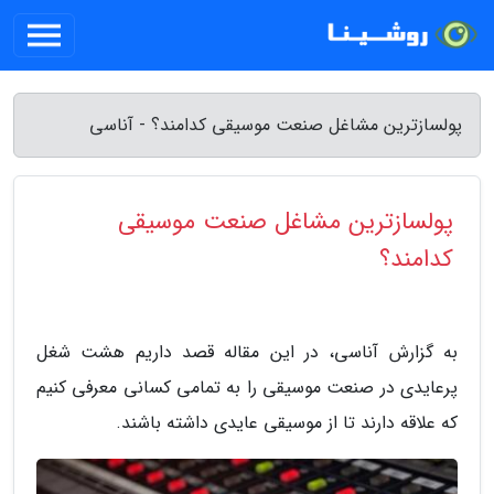
پولسازترین مشاغل صنعت موسیقی کدامند؟ - آناسی
پولسازترین مشاغل صنعت موسیقی
کدامند؟
به گزارش آناسی، در این مقاله قصد داریم هشت شغل
پرعایدی در صنعت موسیقی را به تمامی کسانی معرفی کنیم
که علاقه دارند تا از موسیقی عایدی داشته باشند.