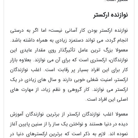
نوازنده ارکستر
نوازنده ارکستر بودن کار آسانی نیست؛ اما اگر به درستی
انجام گردد، می تواند دستمزد زیادی به همراه داشته باشد.
معمولا بزرگ ترین عامل تأثیرگذار روی مقدار عایدی این
نوازندگان، ارکستری است که برای آن می نوازند. بعلاوه بازار
کار برای این افراد بسیار پر رقابت است. اغلب نوازندگان
ارکستر، امنیت شغلی خوبی دارند و سال های زیادی در یک
ارکستر می نوازند. کار گروهی و نظم زیاد، از مهارت های
اصلی این افراد است.
معمولا اغلب نوازندگان ارکستر از برترین نوازندگان آموزش
دیده در دنیا هستند و نواختن یک ساز را از سنین پایین آغاز
نموده اند. لازم به ذکر است که برترین ارکسترهای دنیا در