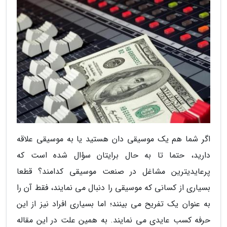
اگر شما هم یک موسیقی دان هستید یا به موسیقی علاقه
دارید، حتما تا به حال برایتان سؤال شده است که
پرعایدیترین مشاغل در صنعت موسیقی کدامند؟ قطعا
بسیاری از کسانی که موسیقی را دنبال می نمایند، فقط آن را
به عنوان یک تفریح می بینند؛ اما بسیاری افراد نیز از این
حرفه کسب عایدی می نمایند. به همین علت در این مقاله