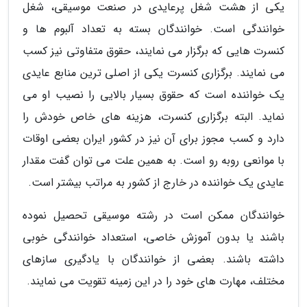
یکی از هشت شغل پرعایدی در صنعت موسیقی، شغل
خوانندگی است. خوانندگان بسته به تعداد آلبوم ها و
کنسرت هایی که برگزار می نمایند، حقوق متفاوتی نیز کسب
می نمایند. برگزاری کنسرت یکی از اصلی ترین منابع عایدی
یک خواننده است که حقوق بسیار بالایی را نصیب او می
نماید. البته برگزاری کنسرت، هزینه های خاص خودش را
دارد و کسب مجوز برای آن نیز در کشور ایران بعضی اوقات
با موانعی روبه رو است. به همین علت می توان گفت مقدار
عایدی یک خواننده در خارج از کشور به مراتب بیشتر است.
خوانندگان ممکن است در رشته موسیقی تحصیل نموده
باشند یا بدون آموزش خاصی، استعداد خوانندگی خوبی
داشته باشند. بعضی از خوانندگان با یادگیری سازهای
مختلف، مهارت های خود را در این زمینه تقویت می نمایند.