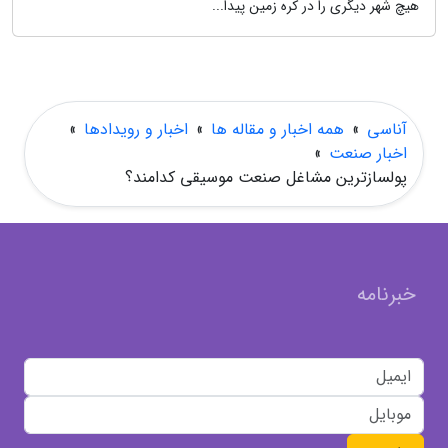
هیچ شهر دیگری را در کره زمین پیدا...
آناسی
»
همه اخبار و مقاله ها
»
اخبار و رویدادها
»
اخبار صنعت
»
پولسازترین مشاغل صنعت موسیقی کدامند؟
خبرنامه