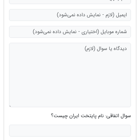
سوال اتفاقی: نام پایتخت ایران چیست؟