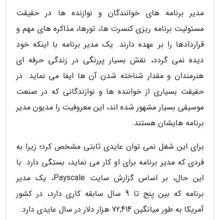
مدیر برنامه های خوانندگان و نوازنده ها در حقیقت
مسئولیت برنامه ریزی کنسرت ها، تورها، مذاکره های مهم و
قراردادها را بر عهده دارند. یک مدیر برنامه با اینکه خود
دیده نمی گردد، نقش بسیار پررنگی در زندگی حرفه ای
هنرمندان و مقدار شناخته شدن آن ها ایفا می نماید. در
حقیقت بسیاری از خواننده ها و نوازندگانی که در صنعت
موسیقی بسیار مشهور شده اند، این معروفیت را مدیون مدیر
برنامه هایشان هستند.
برای این شغل نمی توان عایدی ثابتی مشخص کرد؛ زیرا به
فردی که مدیر برنامه برای او کار می نماید، بستگی دارد. با
این حال، بر اساس گزارش سایت Payscale، یک مدیر
برنامه که بین پنج تا 9 سال سابقه کاری دارد، در کشور
آمریکا به طور میانگین 72,414 هزار دلار در سال عایدی دارد.