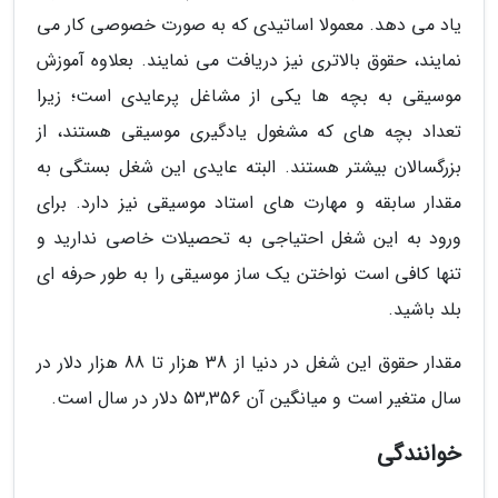
یاد می دهد. معمولا اساتیدی که به صورت خصوصی کار می
نمایند، حقوق بالاتری نیز دریافت می نمایند. بعلاوه آموزش
موسیقی به بچه ها یکی از مشاغل پرعایدی است؛ زیرا
تعداد بچه های که مشغول یادگیری موسیقی هستند، از
بزرگسالان بیشتر هستند. البته عایدی این شغل بستگی به
مقدار سابقه و مهارت های استاد موسیقی نیز دارد. برای
ورود به این شغل احتیاجی به تحصیلات خاصی ندارید و
تنها کافی است نواختن یک ساز موسیقی را به طور حرفه ای
بلد باشید.
مقدار حقوق این شغل در دنیا از 38 هزار تا 88 هزار دلار در
سال متغیر است و میانگین آن 53,356 دلار در سال است.
خوانندگی