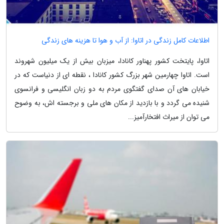
اطلاعات کامل زندگی در اتاوا: از آب و هوا تا هزینه های زندگی
اتاوا، پایتخت کشور پهناور کانادا، میزبان بیش از یک میلیون شهروند
است. اتاوا چهارمین شهر بزرگ کشور کانادا ، نقطه ای از دنیاست که در
خیابان های آن صدای گفتگوی مردم به دو زبان انگلیسی و فرانسوی
شنیده می گردد و با بازدید از مکان های ملی و برجسته اش، به وضوح
می توان از میراث افتخارآمیز...