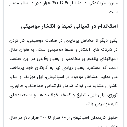
حقوق خوانندگی در دنیا از 40 تا 400 هزار دلار در سال متغیر
است.
استخدام در کمپانی ضبط و انتشار موسیقی
یکی دیگر از مشاغل پرعایدی در صنعت موسیقی، کار کردن
در شرکت های انتشار و ضبط موسیقی است. به عنوان مثال
اسپاتیفای پلتفرم پر مخاطب و بسیار رقابتی در این صنعت
است که دستمزد بسیار زیادی نیز به کارکنان خود پرداخت
می نماید. مشاغل موجود در اسپاتیفای، اپل موزیک و سایر
ناشران مشابه می تواند شامل کارشناس هماهنگی، فراوری،
توزیع، بازاریابی، تبلیغ و کشف خواننده ها و استعدادهای
تازه موسیقی باشد.
حقوق کارمندان اسپاتیفای از 60 هزار تا 260 هزار دلار در سال
متغیر است.