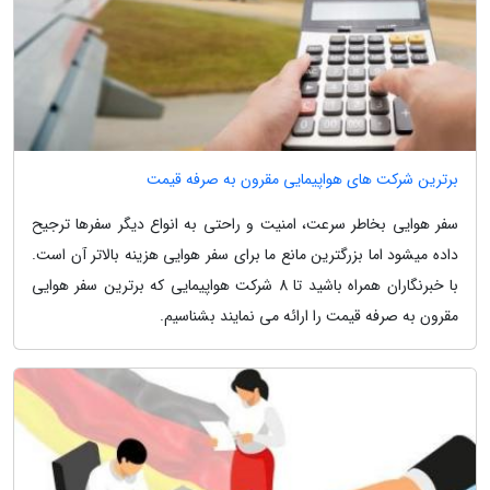
برترین شرکت های هواپیمایی مقرون به صرفه قیمت
سفر هوایی بخاطر سرعت، امنیت و راحتی به انواع دیگر سفرها ترجیح
داده میشود اما بزرگترین مانع ما برای سفر هوایی هزینه بالاتر آن است.
با خبرنگاران همراه باشید تا 8 شرکت هواپیمایی که برترین سفر هوایی
مقرون به صرفه قیمت را ارائه می نمایند بشناسیم.