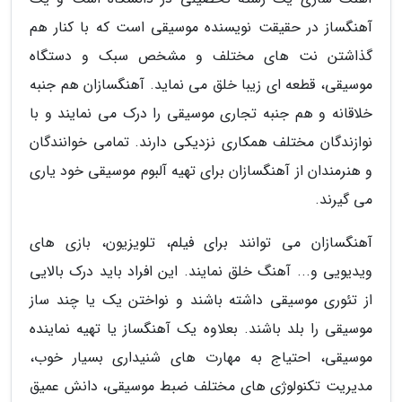
آهنگساز در حقیقت نویسنده موسیقی است که با کنار هم
گذاشتن نت های مختلف و مشخص سبک و دستگاه
موسیقی، قطعه ای زیبا خلق می نماید. آهنگسازان هم جنبه
خلاقانه و هم جنبه تجاری موسیقی را درک می نمایند و با
نوازندگان مختلف همکاری نزدیکی دارند. تمامی خوانندگان
و هنرمندان از آهنگسازان برای تهیه آلبوم موسیقی خود یاری
می گیرند.
آهنگسازان می توانند برای فیلم، تلویزیون، بازی های
ویدیویی و... آهنگ خلق نمایند. این افراد باید درک بالایی
از تئوری موسیقی داشته باشند و نواختن یک یا چند ساز
موسیقی را بلد باشند. بعلاوه یک آهنگساز یا تهیه نماینده
موسیقی، احتیاج به مهارت های شنیداری بسیار خوب،
مدیریت تکنولوژی های مختلف ضبط موسیقی، دانش عمیق