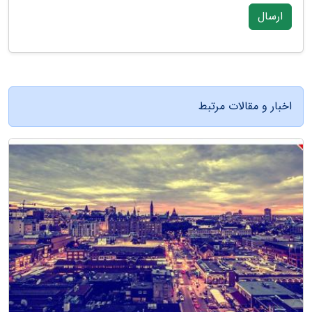
ارسال
اخبار و مقالات مرتبط