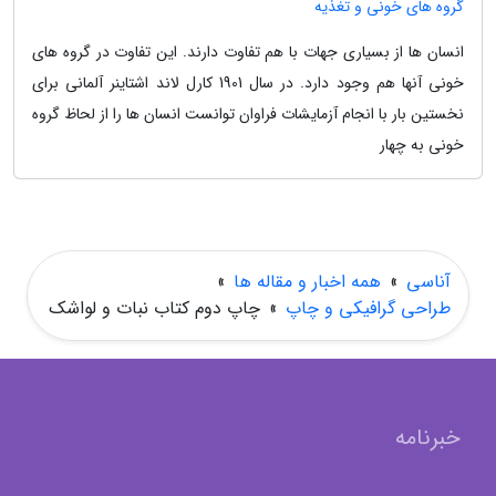
گروه های خونی و تغذیه
انسان ها از بسیاری جهات با هم تفاوت دارند. این تفاوت در گروه های
خونی آنها هم وجود دارد. در سال 1901 کارل لاند اشتاینر آلمانی برای
نخستین بار با انجام آزمایشات فراوان توانست انسان ها را از لحاظ گروه
خونی به چهار
آناسی
»
همه اخبار و مقاله ها
»
طراحی گرافیکی و چاپ
»
چاپ دوم کتاب نبات و لواشک
خبرنامه