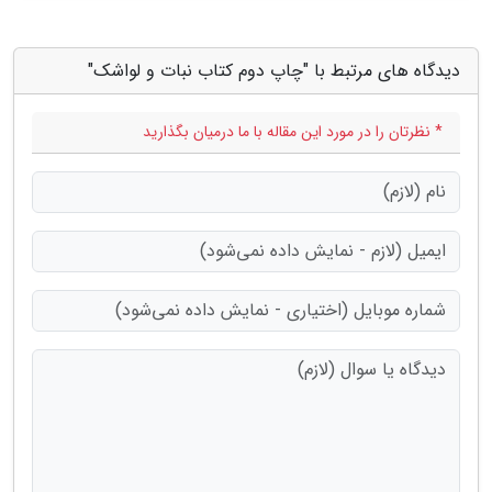
دیدگاه های مرتبط با "چاپ دوم کتاب نبات و لواشک"
* نظرتان را در مورد این مقاله با ما درمیان بگذارید