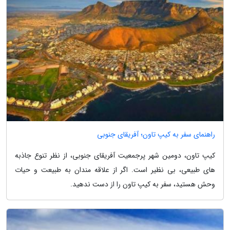
راهنمای سفر به کیپ تاون؛ آفریقای جنوبی
کیپ تاون، دومین شهر پرجمعیت آفریقای جنوبی، از نظر تنوع جاذبه
های طبیعی، بی نظیر است. اگر از علاقه مندان به طبیعت و حیات
وحش هستید، سفر به کیپ تاون را از دست ندهید.