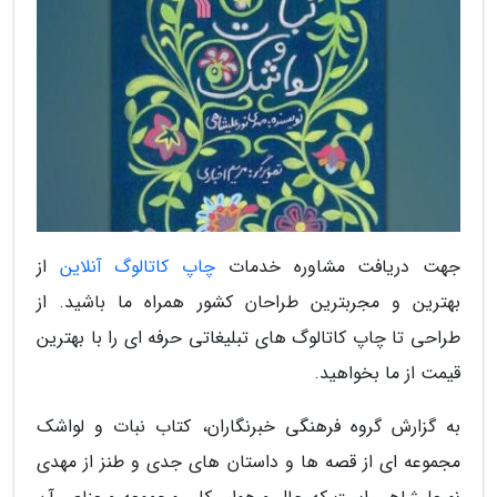
جهت دریافت مشاوره خدمات
چاپ کاتالوگ آنلاین
از
بهترین و مجربترین طراحان کشور همراه ما باشید. از
طراحی تا چاپ کاتالوگ های تبلیغاتی حرفه ای را با بهترین
قیمت از ما بخواهید.
به گزارش گروه فرهنگی خبرنگاران، کتاب نبات و لواشک
مجموعه ای از قصه ها و داستان های جدی و طنز از مهدی