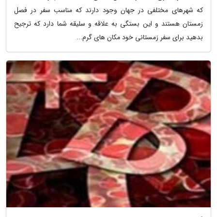
که شهرهای مختلفی در جهان وجود دارند که مناسب سفر در فصل
زمستان هستند و این بستگی به علاقه و سلیقه شما دارد که ترجیح
بدهید برای سفر زمستانی خود مکان های گرم...