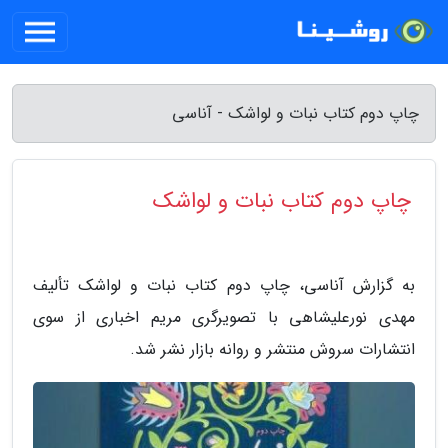
چاپ دوم کتاب نبات و لواشک - آناسی
چاپ دوم کتاب نبات و لواشک
به گزارش آناسی، چاپ دوم کتاب نبات و لواشک تألیف
مهدی نورعلیشاهی با تصویرگری مریم اخباری از سوی
انتشارات سروش منتشر و روانه بازار نشر شد.