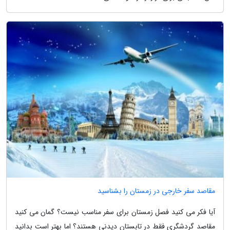
مقاصد سفر خارجی در زمستان را بشناسید
آیا فکر می کنید فصل زمستان برای سفر مناسب نیست؟ گمان می کنید
مقاصد گردشگری فقط در تابستان دیدنی هستند؟ اما بهتر است بدانید