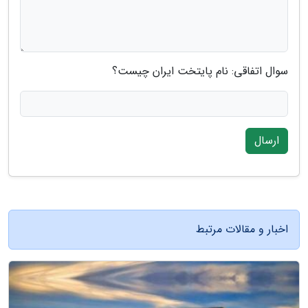
سوال اتفاقی: نام پایتخت ایران چیست؟
ارسال
اخبار و مقالات مرتبط