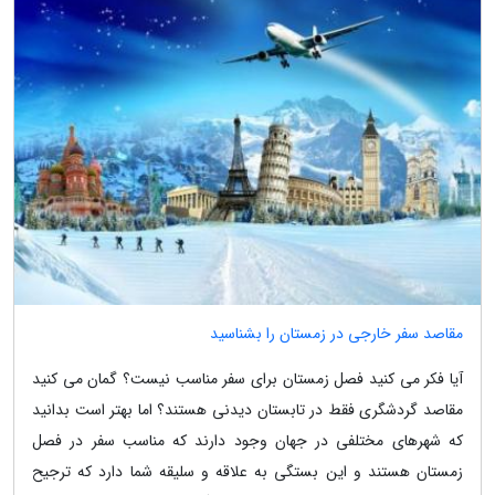
مقاصد سفر خارجی در زمستان را بشناسید
آیا فکر می کنید فصل زمستان برای سفر مناسب نیست؟ گمان می کنید
مقاصد گردشگری فقط در تابستان دیدنی هستند؟ اما بهتر است بدانید
که شهرهای مختلفی در جهان وجود دارند که مناسب سفر در فصل
زمستان هستند و این بستگی به علاقه و سلیقه شما دارد که ترجیح