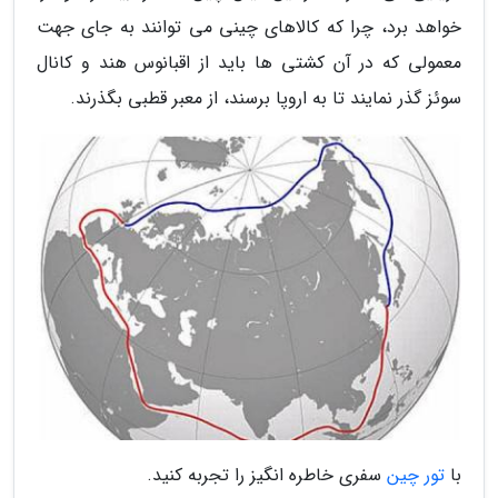
خواهد برد، چرا که کالاهای چینی می توانند به جای جهت
معمولی که در آن کشتی ها باید از اقبانوس هند و کانال
سوئز گذر نمایند تا به اروپا برسند، از معبر قطبی بگذرند.
با
تور چین
سفری خاطره انگیز را تجربه کنید.