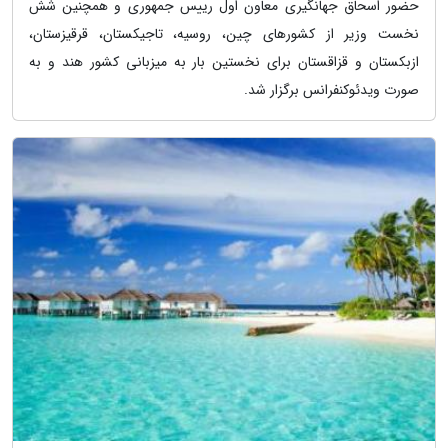
حضور اسحاق جهانگیری معاون اول رییس جمهوری و همچنین شش
نخست وزیر از کشورهای چین، روسیه، تاجیکستان، قرقیزستان،
ازبکستان و قزاقستان برای نخستین بار به میزبانی کشور هند و به
صورت ویدئوکنفرانس برگزار شد.