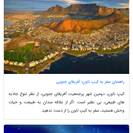
راهنمای سفر به کیپ تاون؛ آفریقای جنوبی
کیپ تاون، دومین شهر پرجمعیت آفریقای جنوبی، از نظر تنوع جاذبه
های طبیعی، بی نظیر است. اگر از علاقه مندان به طبیعت و حیات
وحش هستید، سفر به کیپ تاون را از دست ندهید.