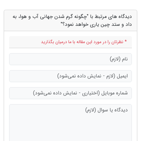
دیدگاه های مرتبط با "چگونه گرم شدن جهانی آب و هوا، به
داد و ستد چین یاری خواهد نمود؟"
* نظرتان را در مورد این مقاله با ما درمیان بگذارید