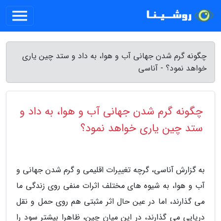
چگونه گرم شدن جهانی آب و هوا، به داد و ستد چین یاری
خواهد نمود؟ - آناسی
چگونه گرم شدن جهانی آب و هوا، به داد و
ستد چین یاری خواهد نمود؟
به گزارش آناسی، گرچه تغییرات اقلیمی و گرم شدن جهانی و
آب و هوا، به شیوه های مختلف اثرات منفی روی زندگی ما
می گذارند، اما در عین حال اثر مثبتی هم روی حمل و نقل
دریایی می گذارند، در این میان چین، ظاهرا بیشتر سود را