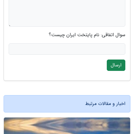
سوال اتفاقی: نام پایتخت ایران چیست؟
ارسال
اخبار و مقالات مرتبط