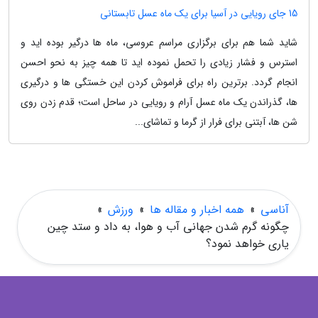
15 جای رویایی در آسیا برای یک ماه عسل تابستانی
شاید شما هم برای برگزاری مراسم عروسی، ماه ها درگیر بوده اید و
استرس و فشار زیادی را تحمل نموده اید تا همه چیز به نحو احسن
انجام گردد. برترین راه برای فراموش کردن این خستگی ها و درگیری
ها، گذراندن یک ماه عسل آرام و رویایی در ساحل است؛ قدم زدن روی
شن ها، آبتنی برای فرار از گرما و تماشای...
آناسی
»
همه اخبار و مقاله ها
»
ورزش
»
چگونه گرم شدن جهانی آب و هوا، به داد و ستد چین
یاری خواهد نمود؟