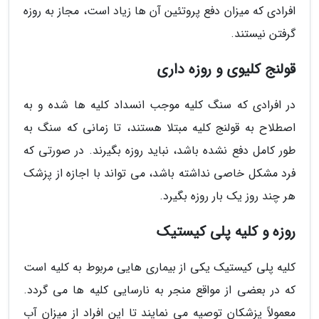
افرادی که میزان دفع پروتئین آن ها زیاد است، مجاز به روزه
گرفتن نیستند.
قولنج کلیوی و روزه داری
در افرادی که سنگ کلیه موجب انسداد کلیه ها شده و به
اصطلاح به قولنج کلیه مبتلا هستند، تا زمانی که سنگ به
طور کامل دفع نشده باشد، نباید روزه بگیرند. در صورتی که
فرد مشکل خاصی نداشته باشد، می تواند با اجازه از پزشک
هر چند روز یک بار روزه بگیرد.
روزه و کلیه پلی کیستیک
کلیه پلی کیستیک یکی از بیماری هایی مربوط به کلیه است
که در بعضی از مواقع منجر به نارسایی کلیه ها می گردد.
معمولاً پزشکان توصیه می نمایند تا این افراد از میزان آب