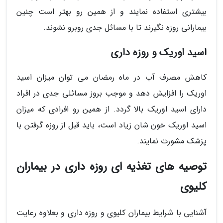
بیشتری استفاده نمایند و از همین رو بهتر است چنین
بیمارانی روزه نگیرند تا با مسائل جدی روبرو نشوند.
اسید اوریک و روزه داری
کاهش مصرف آب در ماه رمضان می توان میزان اسید
اوریک را افزایش دهد و موجب بروز مسائلی جدی در افراد
دارای اسید اوریک بالا گردد. از همین رو افرادی که میزان
اسید اوریک خون شان زیاد است، باید قبل از روزه گرفتن با
پزشک مشورت نمایند.
توصیه های تغذیه ای روزه داری در بیماران
کلیوی
آشنایی با شرایط بیماران کلیوی و روزه داری و بعلاوه رعایت