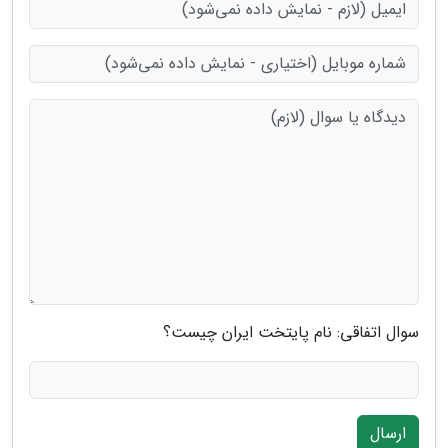
سوال اتفاقی: نام پایتخت ایران چیست؟
ارسال