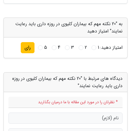
به "20 نکته مهم که بیماران کلیوی در روزه داری باید رعایت
نمایند" امتیاز دهید
امتیاز دهید:
1
2
3
4
5
رای
دیدگاه های مرتبط با "20 نکته مهم که بیماران کلیوی در روزه
داری باید رعایت نمایند"
* نظرتان را در مورد این مقاله با ما درمیان بگذارید