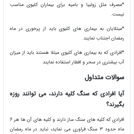
*مصرف مثل زولبیا و بامیه برای بیماران کلیوی مناسب
نیست.
*مبتلایان به بیماری های کلیوی باید از پرخوری در ماه
رمضان اجتناب نمایند.
*افرادی که به بیماری های کلیوی مبتلا هستند باید از میزان
آب بیشتری در سحر و افطار استفاده نمایند.
سوالات متداول
آیا افرادی که سنگ کلیه دارند، می توانند روزه
بگیرند؟
افرادی که کلیه های سنگ ساز دارند و کلیه های آن ها هر 6
ماه حدود 3 سنگ فراوری می نماید، نباید در ماه رمضان