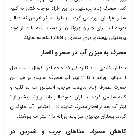
کند. مصرف زیاد پروتئین در این افراد موجب فشار به کلیه
ها و افزایش اوره می گردد. از طرف دیگر افرادی که دیالیز
نموده اند برای جبران پروتئین از دست رفته باید از مواد
پروتئینی بیشتری برای سحری و افطار استفاده نمایند.
مصرف به میزان آب در سحر و افطار
بیماران کلیوی باید تا زمانی که حجم ادرار نرمال است، قبل
از دیالیز روزانه 2 تا 3 لیتر آب مصرف نمایند؛ در غیر این
صورت مصرف زیاد مایعات موجب احتباس آب در قلب و
کلیه ها می گردد. بیماران همودیالیز باید روزانه بیشتر از 1
لیتر آب بعد از افطار مصرف نمایند تا از احتباس آب جلوگیری
گردد. بیماران دیالیزی نیز باید روزانه تا 2 لیتر آب بنوشند.
کاهش مصرف غذاهای چرب و شیرین در