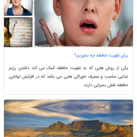
برای تقویت حافظه چه بخوریم؟
یکی از روش هایی که به تقویت حافظه کمک می کند داشتن رژیم
غذایی مناسب و مصرف خوراکی هایی می باشد که در افزایش توانایی
حافظه نقش بسزایی دارند.