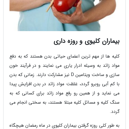
بیماران کلیوی و روزه داری
کلیه ها از مهم ترین اعضای حیاتی بدن هستند که به دفع
مواد زائد به وسیله ادرار یاری می نمایند و در فرآیند خون
سازی و ساخت ویتامین D نیز مشارکت دارند. زمانی که بدن
با کم آبی روبرو گردد، غلظت مواد زائد در بدن افزایش پیدا
می نماید و از همین رو رفع مواد زائد برای کسانی که به
سنگ کلیه و مسائل کلیه مبتلا هستند، به سختی انجام می
گردد.
به طور کلی روزه گرفتن بیماران کلیوی در ماه رمضان هیچگاه