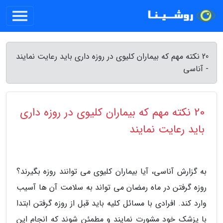
20 نکته مهم که بیماران کلیوی در روزه داری باید رعایت نمایند
- آناسی
20 نکته مهم که بیماران کلیوی در روزه داری
باید رعایت نمایند
به گزارش آناسی، آیا بیماران کلیوی می توانند روزه بگیرند؟
روزه گرفتن در ماه رمضان می تواند به سلامت آن ها آسیب
وارد کند. افرادی با مسائل کلیه باید قبل از روزه گرفتن ابتدا
با پزشک خود مشورت نمایند و مطمئن شوند که انجام این