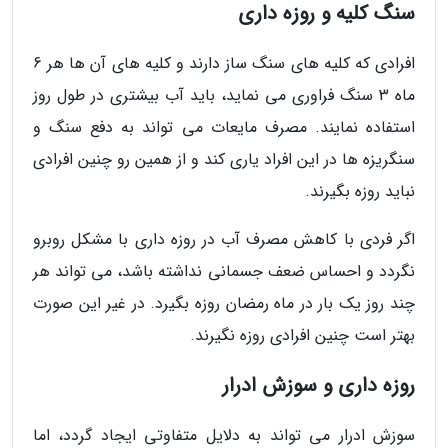
سنگ کلیه و روزه داری
افرادی که کلیه های سنگ ساز دارند و کلیه های آن ها هر 6
ماه 3 سنگ فراوری می نماید، باید آب بیشتری در طول روز
استفاده نمایند. مصرف مایعات می تواند به دفع سنگ و
سنگریزه ها در این افراد یاری کند و از همین رو چنین افرادی
نباید روزه بگیرند.
اگر فردی با کاهش مصرف آب در روزه داری با مشکل روبرو
نگردد و احساس ضعف جسمانی نداشته باشد، می تواند هر
چند روز یک بار در ماه رمضان روزه بگیرد. در غیر این صورت
بهتر است چنین افرادی روزه نگیرند.
روزه داری و سوزش ادرار
سوزش ادرار می تواند به دلایل متفاوتی ایجاد گردد، اما