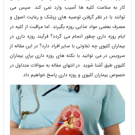
کار به سلامت کلیه ها آسیب وارد نمی کند. سپس می
توانند با در نظر گرفتن توصیه های پزشک و رعایت اصول و
مصرف بعضی مواد غذایی روزه بگیرند. اما مراقبت از کلیه در
ایام روزه داری چطور انجام می گردد؟ فرآیند روزه داری در
بیماران کلیوی چه تفاوتی با سایر افراد دارد؟ در این مقاله از
سرویس در می توانید با نکته های روزه داری برای بیماران
کلیوی طبق آشنا شوید. در انتهای مقاله به سوالات متداول در
خصوص بیماران کلیوی و روزه داری پاسخ خواهیم داد.