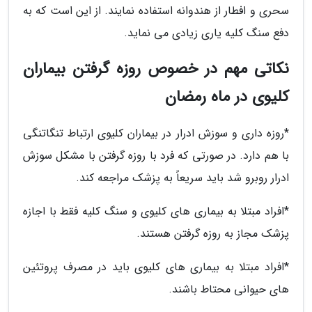
سحری و افطار از هندوانه استفاده نمایند. از این است که به
دفع سنگ کلیه یاری زیادی می نماید.
نکاتی مهم در خصوص روزه گرفتن بیماران
کلیوی در ماه رمضان
*روزه داری و سوزش ادرار در بیماران کلیوی ارتباط تنگاتنگی
با هم دارد. در صورتی که فرد با روزه گرفتن با مشکل سوزش
ادرار روبرو شد باید سریعاً به پزشک مراجعه کند.
*افراد مبتلا به بیماری های کلیوی و سنگ کلیه فقط با اجازه
پزشک مجاز به روزه گرفتن هستند.
*افراد مبتلا به بیماری های کلیوی باید در مصرف پروتئین
های حیوانی محتاط باشند.