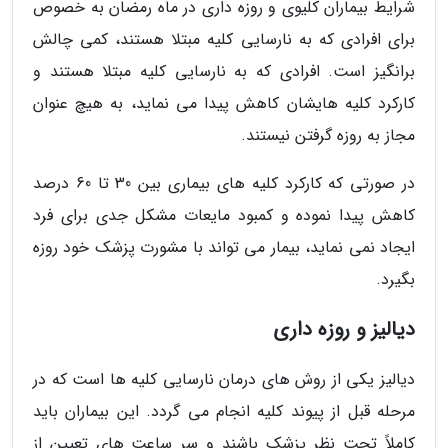
شرایط بیماران کلیوی و روزه داری در ماه رمضان به خصوص
برای افرادی که به نارسایی کلیه مبتلا هستند، کمی چالش
برانگیز است. افرادی که به نارسایی کلیه مبتلا هستند و
کارکرد کلیه هایشان کاهش پیدا می نماید، به هیچ عنوان
مجاز به روزه گرفتن نیستند.
در صورتی که کارکرد کلیه های بیماری بین 30 تا 60 درصد
کاهش پیدا نموده و کمبود مایعات مشکل جدی برای فرد
ایجاد نمی نماید، بیمار می تواند با مشورت پزشک خود روزه
بگیرد.
دیالیز و روزه داری
دیالیز یکی از روش های درمان نارسایی کلیه ها است که در
مرحله قبل از پیوند کلیه انجام می گردد. این بیماران باید
کاملاً تحت نظر پزشک باشند و سر ساعت های تعیین از