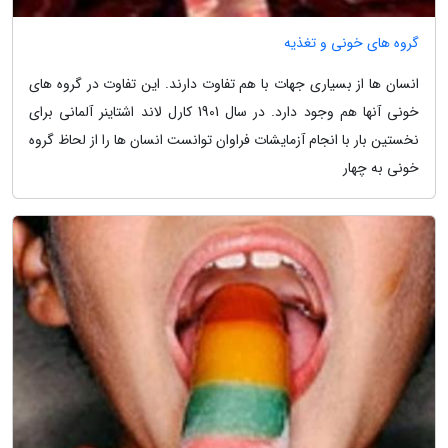
گروه های خونی و تغذیه
انسان ها از بسیاری جهات با هم تفاوت دارند. این تفاوت در گروه های
خونی آنها هم وجود دارد. در سال 1901 کارل لاند اشتاینر آلمانی برای
نخستین بار با انجام آزمایشات فراوان توانست انسان ها را از لحاظ گروه
خونی به چهار