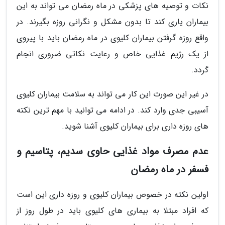
نکات و توصیه های پزشکی در ماه رمضان می تواند به این
بیماران یاری کند تا بدون مشکل و نگرانی روزه بگیرند. در
واقع روزه گرفتن بیماران کلیوی در ماه رمضان باید با پیروی
از یک رژیم غذایی خاص و رعایت نکاتی ضروری انجام
گردد.
در غیر این صورت این کار می تواند به سلامت بیماران کلیوی
آسیبی جدی وارد کند. در ادامه می توانید با مهم ترین نکته
های روزه داری برای بیماران کلیوی آشنا شوید.
عدم مصرف مواد غذایی حاوی سدیم، پتاسیم و
فسفر در ماه رمضان
اولین نکته در خصوص بیماران کلیوی و روزه داری این است
که افراد مبتلا به بیماری های کلیوی باید در طول روز از