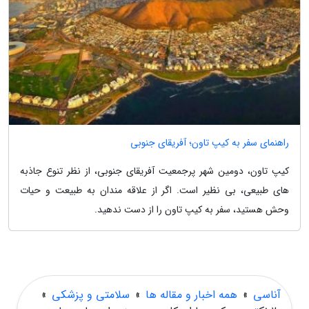
راهنمای سفر به کیپ تاون؛ آفریقای جنوبی
کیپ تاون، دومین شهر پرجمعیت آفریقای جنوبی، از نظر تنوع جاذبه
های طبیعی، بی نظیر است. اگر از علاقه مندان به طبیعت و حیات
وحش هستید، سفر به کیپ تاون را از دست ندهید.
آناسی
»
همه اخبار و مقاله ها
»
سلامتی و پزشکی
»