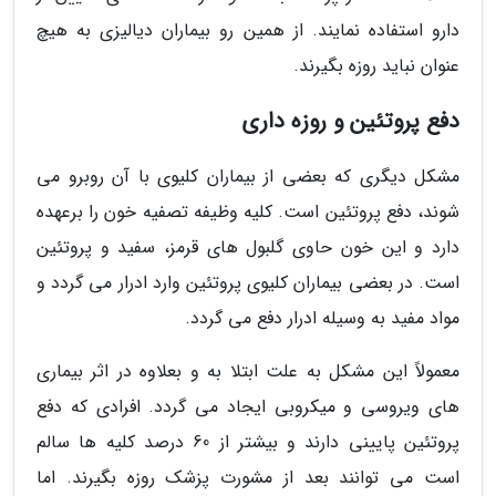
دارو استفاده نمایند. از همین رو بیماران دیالیزی به هیچ
عنوان نباید روزه بگیرند.
دفع پروتئین و روزه داری
مشکل دیگری که بعضی از بیماران کلیوی با آن روبرو می
شوند، دفع پروتئین است. کلیه وظیفه تصفیه خون را برعهده
دارد و این خون حاوی گلبول های قرمز، سفید و پروتئین
است. در بعضی بیماران کلیوی پروتئین وارد ادرار می گردد و
مواد مفید به وسیله ادرار دفع می گردد.
معمولاً این مشکل به علت ابتلا به و بعلاوه در اثر بیماری
های ویروسی و میکروبی ایجاد می گردد. افرادی که دفع
پروتئین پایینی دارند و بیشتر از 60 درصد کلیه ها سالم
است می توانند بعد از مشورت پزشک روزه بگیرند. اما