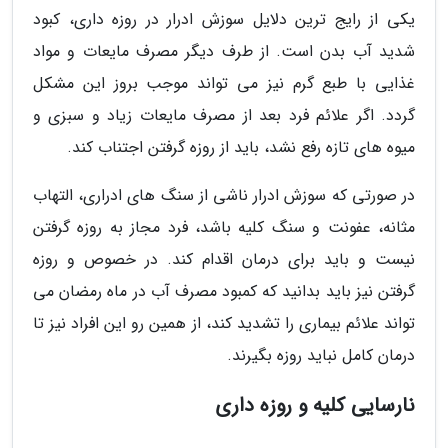
یکی از رایج ترین دلایل سوزش ادرار در روزه داری، کبود
شدید آب بدن است. از طرف دیگر مصرف مایعات و مواد
غذایی با طبع گرم نیز می تواند موجب بروز این مشکل
گردد. اگر علائم فرد بعد از مصرف مایعات زیاد و سبزی و
میوه های تازه رفع نشد، باید از روزه گرفتن اجتناب کند.
در صورتی که سوزش ادرار ناشی از سنگ های ادراری، التهاب
مثانه، عفونت و سنگ کلیه باشد، فرد مجاز به روزه گرفتن
نیست و باید برای درمان اقدام کند. در خصوص و روزه
گرفتن نیز باید بدانید که کمبود مصرف آب در ماه رمضان می
تواند علائم بیماری را تشدید کند، از همین رو این افراد نیز تا
درمان کامل نباید روزه بگیرند.
نارسایی کلیه و روزه داری