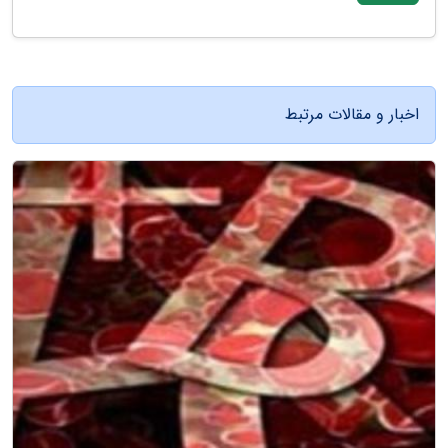
اخبار و مقالات مرتبط