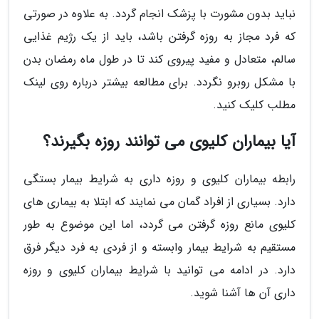
نباید بدون مشورت با پزشک انجام گردد. به علاوه در صورتی
که فرد مجاز به روزه گرفتن باشد، باید از یک رژیم غذایی
سالم، متعادل و مفید پیروی کند تا در طول ماه رمضان بدن
با مشکل روبرو نگردد. برای مطالعه بیشتر درباره روی لینک
مطلب کلیک کنید.
آیا بیماران کلیوی می توانند روزه بگیرند؟
رابطه بیماران کلیوی و روزه داری به شرایط بیمار بستگی
دارد. بسیاری از افراد گمان می نمایند که ابتلا به بیماری های
کلیوی مانع روزه گرفتن می گردد، اما این موضوع به طور
مستقیم به شرایط بیمار وابسته و از فردی به فرد دیگر فرق
دارد. در ادامه می توانید با شرایط بیماران کلیوی و روزه
داری آن ها آشنا شوید.