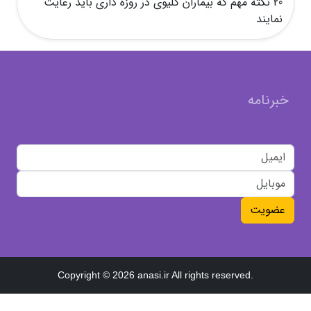
20 نکته مهم که بیماران کلیوی در روزه داری باید رعایت
نمایند
خبرنامه
عضویت
Copyright © 2026 anasi.ir All rights reserved.