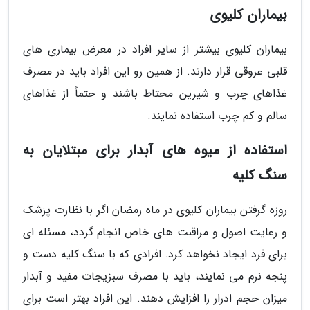
بیماران کلیوی
بیماران کلیوی بیشتر از سایر افراد در معرض بیماری های
قلبی عروقی قرار دارند. از همین رو این افراد باید در مصرف
غذاهای چرب و شیرین محتاط باشند و حتماً از غذاهای
سالم و کم چرب استفاده نمایند.
استفاده از میوه های آبدار برای مبتلایان به
سنگ کلیه
روزه گرفتن بیماران کلیوی در ماه رمضان اگر با نظارت پزشک
و رعایت اصول و مراقبت های خاص انجام گردد، مسئله ای
برای فرد ایجاد نخواهد کرد. افرادی که با سنگ کلیه دست و
پنجه نرم می نمایند، باید با مصرف سبزیجات مفید و آبدار
میزان حجم ادرار را افزایش دهند. این افراد بهتر است برای