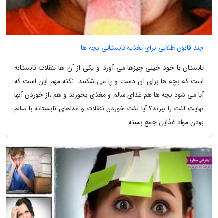
چند قانون طلایی برای تغذیه تابستانی بچه ها
تابستان با خود خیلی چیزها می آورد و یکی از آن ها تنقلات تابستانه
است که بچه ها برای آن دست و پا می شکنند. نکته مهم این است که
آیا می شود بچه ها هم غذای سالم و مغذی بخورند و هم ،از خوردن آنها
نهایت لذت را ببرند؟ آیا لذت خوردن تنقلات و غذاهای تابستانه با سالم
بودن مواد غذایی جمع بسته...