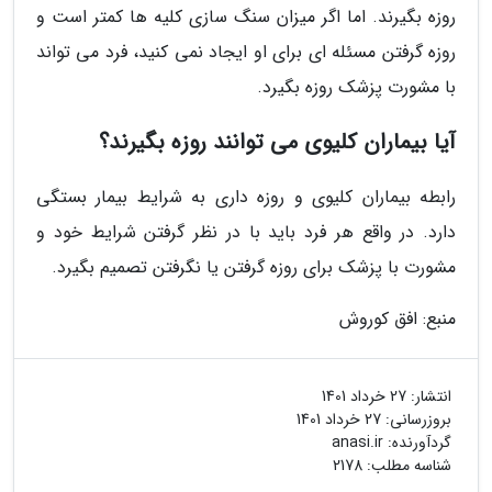
روزه بگیرند. اما اگر میزان سنگ سازی کلیه ها کمتر است و
روزه گرفتن مسئله ای برای او ایجاد نمی کنید، فرد می تواند
با مشورت پزشک روزه بگیرد.
آیا بیماران کلیوی می توانند روزه بگیرند؟
رابطه بیماران کلیوی و روزه داری به شرایط بیمار بستگی
دارد. در واقع هر فرد باید با در نظر گرفتن شرایط خود و
مشورت با پزشک برای روزه گرفتن یا نگرفتن تصمیم بگیرد.
منبع: افق کوروش
انتشار:
27 خرداد 1401
بروزرسانی:
27 خرداد 1401
گردآورنده:
anasi.ir
شناسه مطلب: 2178