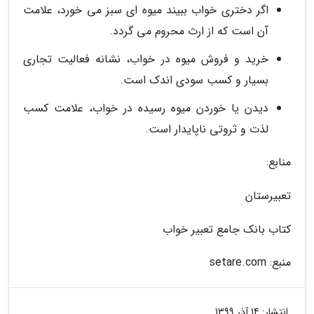
اگر دختری خواب ببیند میوه ای سبز می خورد، علامت
آن است که از ارث محروم می گردد.
خرید و فروش میوه در خواب، نشانه فعالیت تجاری
بسیار و کسب سودی اندک است.
دیدن یا خوردن میوه رسیده در خواب، علامت کسب
لذت و ثروتی ناپایدار است.
منابع:
تعبیرستان
کتاب بانک جامع تعبیر خواب
منبع: setare.com
انتشار:
14 آذر 1399