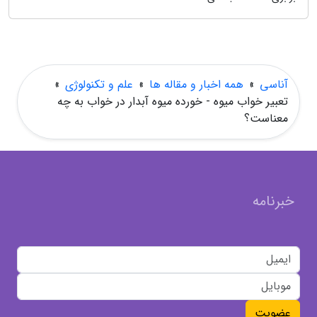
آناسی
»
همه اخبار و مقاله ها
»
علم و تکنولوژی
»
تعبیر خواب میوه - خورده میوه آبدار در خواب به چه
معناست؟
خبرنامه
عضویت