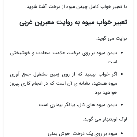
با تعبیر خواب کامل چیدن میوه از درخت آشنا شوید.
تعبیر خواب میوه به روایت معبرین غربی
برایت مى گوید:
دیدن میوه بر روى درخت، علامت سعادت و خوشبختى
است.
اگر خواب ببینید که از روى زمین مشغول جمع آورى
میوه هستید، نشانه ى آن است که در انجام کارى پیروز
خواهید بود.
دیدن میوه هاى کال، بیانگر بیمارى است.
لوک اویتنهاو می گوید:
میوه بر روی یک درخت: خوش یمنی