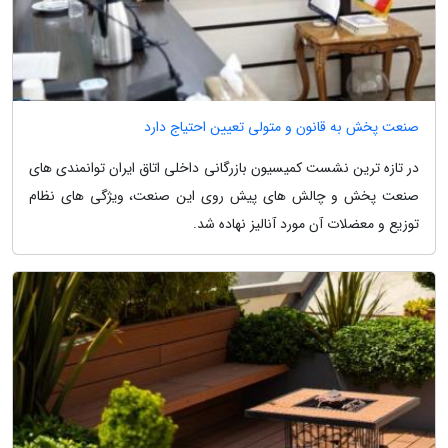
صنعت پخش به قانون و متولی تعیین احتیاج دارد
در تازه ترین نشست کمیسیون بازرگانی داخلی اتاق ایران توانمندی های
صنعت پخش و چالش های پیش روی این صنعت، ویژگی های نظام
توزیع و معضلات آن مورد آنالیز نهاده شد.