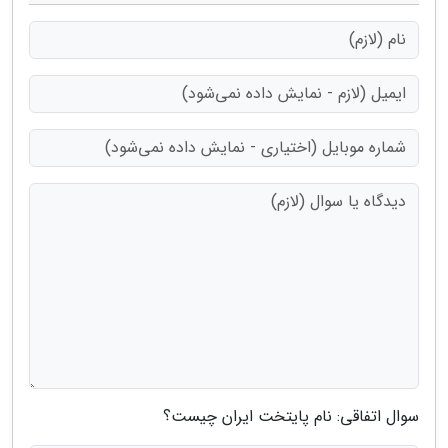
سوال اتفاقی: نام پایتخت ایران چیست؟