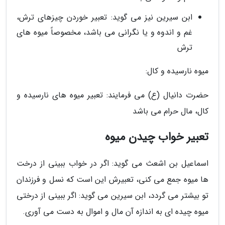
ابن سیرین نیز می گوید: تعبیر خوردن چیزهای ترش،
غم و اندوه و یا نگرانی می باشد، مخصوصاً میوه های
ترش
میوه نارسیده و کال:
حضرت دانیال (ع) می فرمایند: تعبیر میوه های نارسیده و
کال، مال حرام می باشد
تعبیر خواب چیدن میوه
اسماعیل بن اشعث می گوید: اگر در خواب ببینی از درخت
ها میوه جمع می کنی، تعبیرش این است که نسل و فرزندان
تو بیشتر می گردد، ابن سیرین می گوید: اگر ببینی از درختی
میوه چیده ای به اندازه آن مال و اموال به دست می آوری.