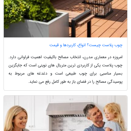
چوب پلاست چیست؟ انواع، کاربردها و قیمت
امروزه در معماری مدرن، انتخاب مصالح باکیفیت اهمیت فراوانی دارد.
چوب پلاست یکی از کاربردی ترین متریال های نوینی است که جایگزین
بسیار مناسبی برای چوب طبیعی است و دغدغه های مربوط به
پوسیدگی مصالح را در فضای باز به طور کامل رفع می نماید.