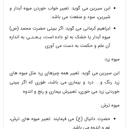
ابن سیرین می گوید: تعبیر خواب خوردن میوه آبدار و
شیرین، سود و منفعت می باشد.
ابراهیم کرمانی می گوید: اگر ببینی حضرت محمد (ص)
میوه آبدار یا خشک به تو داده است، یـعـنـی به اندازه
آن علم و حکمت به دست می آوری.
میوه زرد:
ابن سیرین می گوید: تعبیر همه چیزهای زرد مثل میوه های
زرد رنگ و... درد و بیماری می باشد، طوری که اگر ببینی
خوردنی زرد می خوری، تعبیرش بیماری و رنج و اندوه
میوه ترش:
حضرت دانیال (ع) می فرمایند: تعبیر میوه های ترش،
غم و اندوه می باشد.