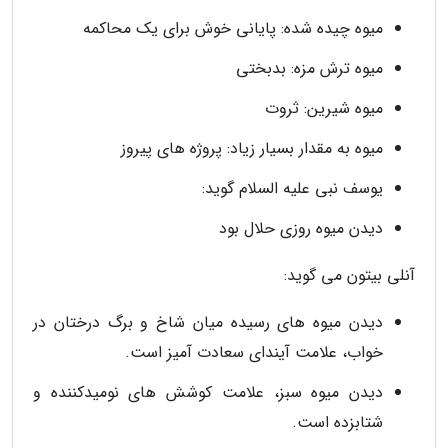
میوه چیده شده: پایانی خوش برای یک محاکمه
میوه ترش مزه: بدبختی
میوه شیرین: ثروت
میوه به مقدار بسیار زیاد: پروژه های پیروز
یوسف نبی علیه السلام گوید:
دیدن میوه روزی حلال بود
آنلی بیتون می گوید:
دیدن میوه های رسیده میان شاخ و برگ درختان در
خواب، علامت آیندای سعادت آمیز است.
دیدن میوه سبز، علامت کوشش های نومیدکننده و
شتابزده است.