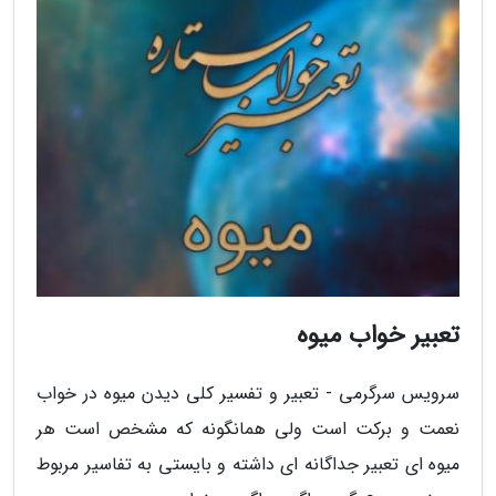
تعبیر خواب میوه
سرویس سرگرمی - تعبیر و تفسیر کلی دیدن میوه در خواب
نعمت و برکت است ولی همانگونه که مشخص است هر
میوه ای تعبیر جداگانه ای داشته و بایستی به تفاسیر مربوط