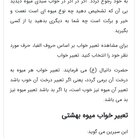
به خود رجوع گردد. اگر در اگر در خواب سبدی میوه دیدید
بی آن که تشخیص دهید چه نوع میوه ای است نعمت و
خیر و برکت است چه شما به دیگری بدهید یا از کسی
بگیرید.
برای مشاهده تعبیر خواب بر اساس حروف الفبا، حرف مورد
نظر خود را انتخاب کنید: تعبیر خواب
حضرت دانیال (ع) می فرمایند: تعبیر خواب هر میوه به
درخت آن برمی گردد، یعنی اگر تعبیر درخت آن خوب باشد
تعبیر آن میوه نیز خوب است، یا اگر بد باشد تعبیر میوه نیز
بد می باشد.
تعبیر خواب میوه بهشتی
ابن سیرین می گوید: