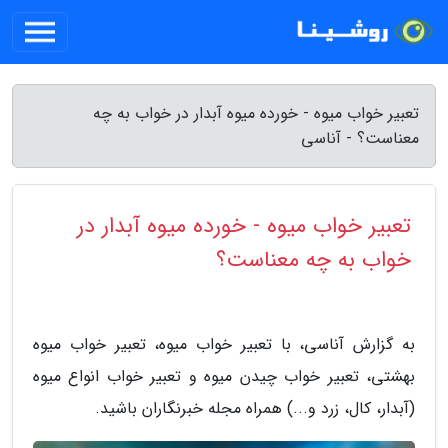
تعبیر خواب میوه - خورده میوه آبدار در خواب به چه
معناست؟ - آناسی
تعبیر خواب میوه - خورده میوه آبدار در
خواب به چه معناست؟
به گزارش آناسی، با تعبیر خواب میوه، تعبیر خواب میوه
بهشتی، تعبیر خواب چیدن میوه و تعبیر خواب انواع میوه
(آبدار، کال، زرد و...) همراه مجله خبرنگاران باشید.