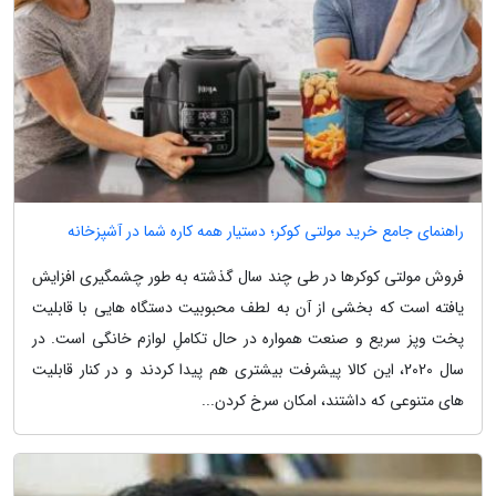
راهنمای جامع خرید مولتی کوکر؛ دستیار همه کاره شما در آشپزخانه
فروش مولتی کوکرها در طی چند سال گذشته به طور چشمگیری افزایش
یافته است که بخشی از آن به لطف محبوبیت دستگاه هایی با قابلیت
پخت وپز سریع و صنعت همواره در حال تکاملِ لوازم خانگی است. در
سال 2020، این کالا پیشرفت بیشتری هم پیدا کردند و در کنار قابلیت
های متنوعی که داشتند، امکان سرخ کردن...