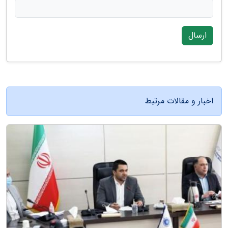
ارسال
اخبار و مقالات مرتبط