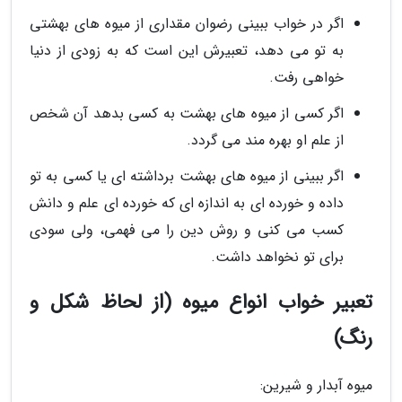
اگر در خواب ببینی رضوان مقداری از میوه های بهشتی
به تو می دهد، تعبیرش این است که به زودی از دنیا
خواهی رفت.
اگر کسی از میوه های بهشت به کسی بدهد آن شخص
از علم او بهره مند می گردد.
اگر ببینی از میوه های بهشت برداشته ای یا کسی به تو
داده و خورده ای به اندازه ای که خورده ای علم و دانش
کسب می کنی و روش دین را می فهمی، ولی سودی
برای تو نخواهد داشت.
تعبیر خواب انواع میوه (از لحاظ شکل و
رنگ)
میوه آبدار و شیرین: