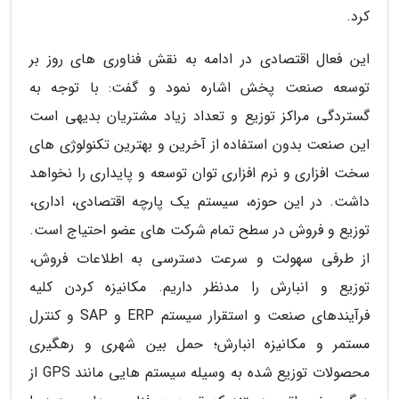
کرد.
این فعال اقتصادی در ادامه به نقش فناوری های روز بر
توسعه صنعت پخش اشاره نمود و گفت: با توجه به
گستردگی مراکز توزیع و تعداد زیاد مشتریان بدیهی است
این صنعت بدون استفاده از آخرین و بهترین تکنولوژی های
سخت افزاری و نرم افزاری توان توسعه و پایداری را نخواهد
داشت. در این حوزه، سیستم یک پارچه اقتصادی، اداری،
توزیع و فروش در سطح تمام شرکت های عضو احتیاج است.
از طرفی سهولت و سرعت دسترسی به اطلاعات فروش،
توزیع و انبارش را مدنظر داریم. مکانیزه کردن کلیه
فرآیندهای صنعت و استقرار سیستم ERP و SAP و کنترل
مستمر و مکانیزه انبارش؛ حمل بین شهری و رهگیری
محصولات توزیع شده به وسیله سیستم هایی مانند GPS از