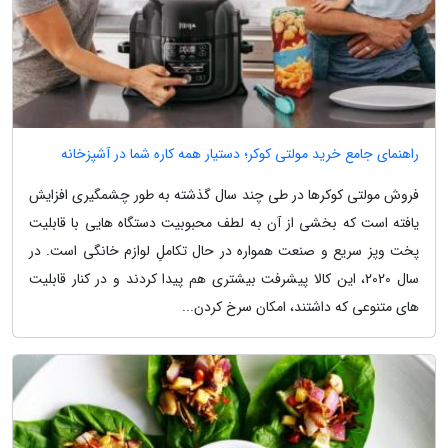
راهنمای جامع خرید مولتی کوکر؛ دستیار همه کاره شما در آشپزخانه
فروش مولتی کوکرها در طی چند سال گذشته به طور چشمگیری افزایش
یافته است که بخشی از آن به لطف محبوبیت دستگاه هایی با قابلیت
پخت وپز سریع و صنعت همواره در حال تکاملِ لوازم خانگی است. در
سال 2020، این کالا پیشرفت بیشتری هم پیدا کردند و در کنار قابلیت
های متنوعی که داشتند، امکان سرخ کردن...