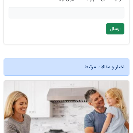
ارسال
اخبار و مقالات مرتبط