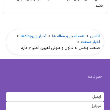
باشند.
آناسی
»
همه اخبار و مقاله ها
»
اخبار و رویدادها
»
اخبار صنعت
»
صنعت پخش به قانون و متولی تعیین احتیاج دارد
خبرنامه