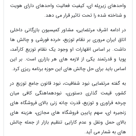
واحدهای زیرپله ای، کیفیت فعالیت واحدهای دارای هویت
و شناخته شده را تحت تاثیر قرار می دهد.
در ادامه اشرف مرتضایی، مشاور کمیسیون بازرگانی داخلی
اتاق ایران مروری بر نظام توزیع، خرده فورشی و چالش ها
داشت. بر اساس اظهارات او وجود یک نظام توزیع کارآمد،
پویا و قدرتمند یکی از لازمه های هر بازاری است. بر این
اساس باید برای حل چالش های این حوزه برنامه ریزی کرد.
به گفته مرتضایی نبود شفافیت، نبود قانون جامع توزیع در
کشور، قیمت گذاری دستوری، نبودهماهنگی کافی میان
چرخه فراوری و توزیع، قدرت چانه زنی بالای فروشگاه های
زنجیره ای، سهم پایین فروشگاه های مجازی، هزینه های
بالای حمل ونقل و عدم کارایی تنظیم بازار از جمله چالش
های به شمار می آید.