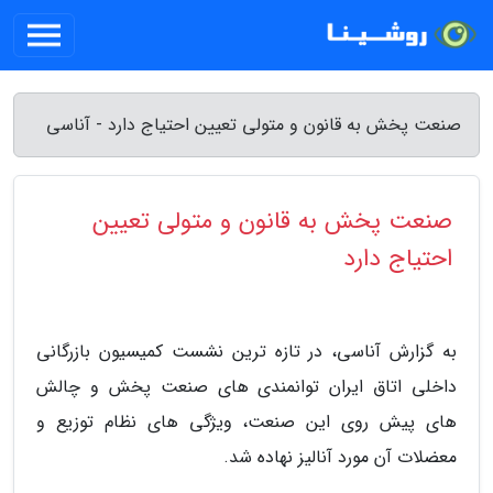
صنعت پخش به قانون و متولی تعیین احتیاج دارد - آناسی
صنعت پخش به قانون و متولی تعیین
احتیاج دارد
به گزارش آناسی، در تازه ترین نشست کمیسیون بازرگانی
داخلی اتاق ایران توانمندی های صنعت پخش و چالش
های پیش روی این صنعت، ویژگی های نظام توزیع و
معضلات آن مورد آنالیز نهاده شد.