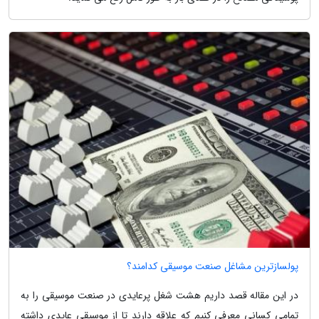
پولسازترین مشاغل صنعت موسیقی کدامند؟
در این مقاله قصد داریم هشت شغل پرعایدی در صنعت موسیقی را به
تمامی کسانی معرفی کنیم که علاقه دارند تا از موسیقی عایدی داشته