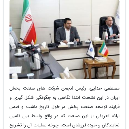
مصطفی خدایی، رئیس انجمن شرکت های صنعت پخش
ایران در این نشست ابتدا نگاهی به چگونگی شکل گیری و
فرایند توسعه صنعت پخش در طول تاریخ داشت و ضمن
ارائه تعریفی از این صنعت که در واقع واسط بین تامین
نمایندگان و خرده فروشان است، چرخه عملیات آن را تشریح