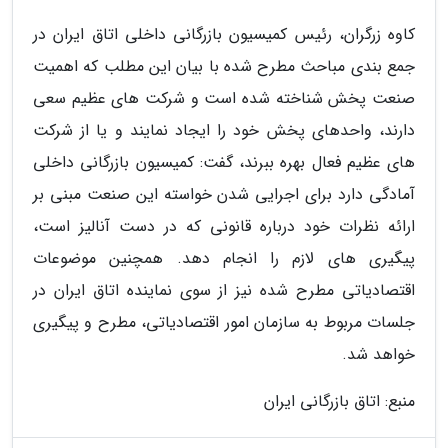
کاوه زرگران، رئیس کمیسیون بازرگانی داخلی اتاق ایران در
جمع بندی مباحث مطرح شده با بیان این مطلب که اهمیت
صنعت پخش شناخته شده است و شرکت های عظیم سعی
دارند، واحدهای پخش خود را ایجاد نمایند و یا از شرکت
های عظیم فعال بهره ببرند، گفت: کمیسیون بازرگانی داخلی
آمادگی دارد برای اجرایی شدن خواسته این صنعت مبنی بر
ارائه نظرات خود درباره قانونی که در دست آنالیز است،
پیگیری های لازم را انجام دهد. همچنین موضوعات
اقتصادیاتی مطرح شده نیز از سوی نماینده اتاق ایران در
جلسات مربوط به سازمان امور اقتصادیاتی، مطرح و پیگیری
خواهد شد.
منبع: اتاق بازرگانی ایران