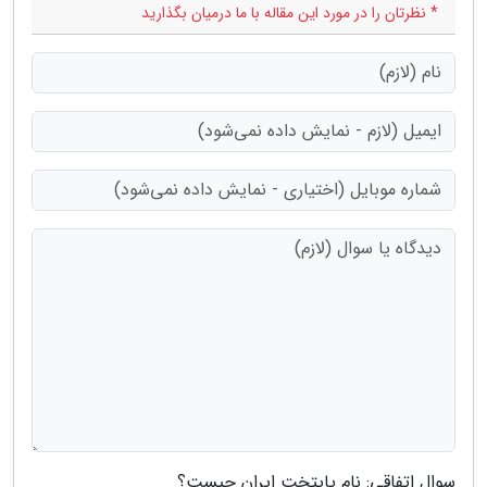
* نظرتان را در مورد این مقاله با ما درمیان بگذارید
سوال اتفاقی: نام پایتخت ایران چیست؟