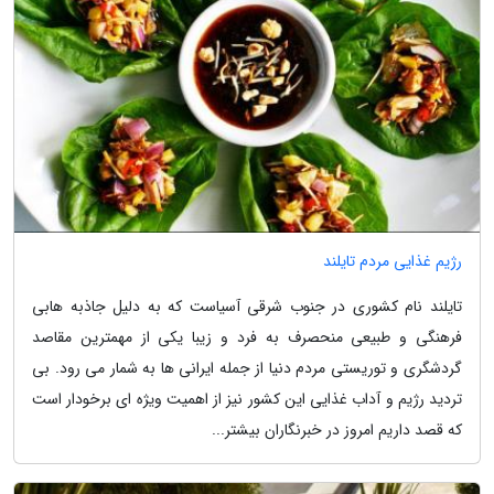
رژیم غذایی مردم تایلند
تایلند نام کشوری در جنوب شرقی آسیاست که به دلیل جاذبه هابی
فرهنگی و طبیعی منحصرف به فرد و زیبا یکی از مهمترین مقاصد
گردشگری و توریستی مردم دنیا از جمله ایرانی ها به شمار می رود. بی
تردید رژیم و آداب غذایی این کشور نیز از اهمیت ویژه ای برخودار است
که قصد داریم امروز در خبرنگاران بیشتر...