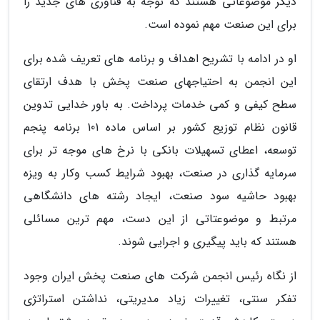
دیگر موضوعاتی هستند که توجه به فناوری های جدید را
برای این صنعت مهم نموده است.
او در ادامه با تشریح اهداف و برنامه های تعریف شده برای
این انجمن به احتیاجهای صنعت پخش با هدف ارتقای
سطح کیفی و کمی خدمات پرداخت. به باور خدایی تدوین
قانون نظام توزیع کشور بر اساس ماده 101 برنامه پنجم
توسعه، اعطای تسهیلات بانکی با نرخ های موجه تر برای
سرمایه گذاری در صنعت، بهبود شرایط کسب وکار به ویزه
بهبود حاشیه سود صنعت، ایجاد رشته های دانشگاهی
مرتبط و موضوعتاتی از این دست، مهم ترین مسائلی
هستند که باید پیگیری و اجرایی شوند.
از نگاه رئیس انجمن شرکت های صنعت پخش ایران وجود
تفکر سنتی، تغییرات زیاد مدیریتی، نداشتن استراتژی