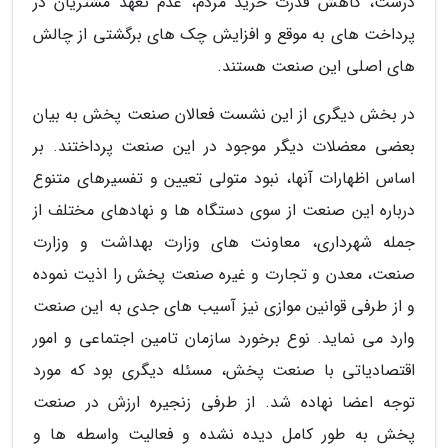
درست، کاهش قدرت خرید مردم، عدم تعهد مشتریان در
پرداخت های به موقع و افزایش چک های برگشتی از چالش
های اصلی این صنعت هستند.
در بخش دیگری از این نشست فعالان صنعت پخش به بیان
بعضی معضلات دیگر موجود در این صنعت پرداختند. بر
اساس اظهارات آنها، نبود متولی تعیین و تفسیرهای متنوع
درباره این صنعت از سوی دستگاه ها و نهادهای مختلف از
جمله شهرداری، معاونت های وزارت بهداشت و وزارت
صنعت، معدن و تجارت و غیره صنعت پخش را اذیت نموده
و از طرفی قوانین موازی نیز آسیب های جدی به این صنعت
وارد می نماید. نوع برخورد سازمان تامین اجتماعی و امور
اقتصادیاتی با صنعت پخش، مسئله دیگری بود که مورد
توجه اعضا نهاده شد. از طرفی زنجیره ارزش در صنعت
پخش به طور کامل دیده نشده و فعالیت واسطه ها و