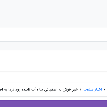
»
اخبار صنعت
»
خبر خوش به اصفهانی ها ؛ آب زاینده رود فردا به 