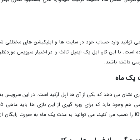
ل می توانید وارد حساب خود در سایت ها و اپلیکیشن های مختلفی شو
ده است. با این کار، اپل یک ایمیل ثالث را در اختیار سرویس موردنظر 
رسی داشته باشند.
اری نشان می دهد که یکی از آن ها اپل آرکید است. در این سرویس به 
از با
بپردازید. در این میان، باید بگوییم زمانی که iOS 13 را نصب می کنید، می توانید به مدت یک ماه به صورت رایگان 