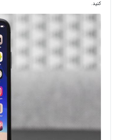
کنید.