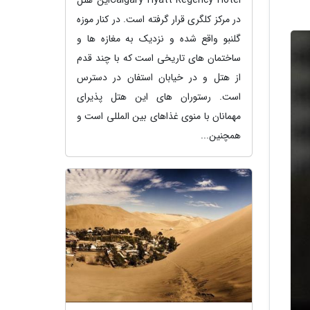
در مرکز کلگری قرار گرفته است. در کنار موزه
گلنبو واقع شده و نزدیک به مغازه ها و
ساختمان های تاریخی است که با چند قدم
از هتل و در خیابان استفان در دسترس
است. رستوران های این هتل پذیرای
مهمانان با منوی غذاهای بین المللی است و
همچنین...