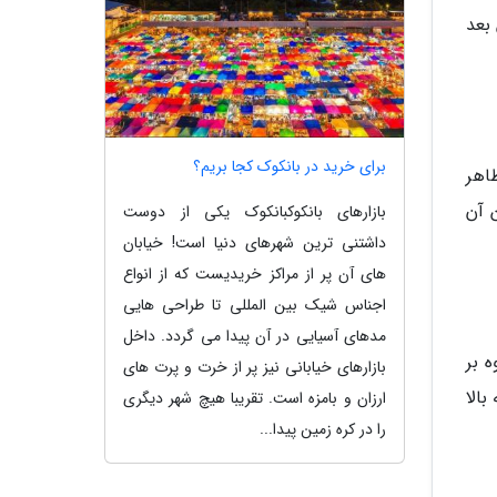
بعد
برای خرید در بانکوک کجا بریم؟
، ظاهر
 آن
بازارهای بانکوکبانکوک یکی از دوست
داشتنی ترین شهرهای دنیا است! خیابان
های آن پر از مراکز خریدیست که از انواع
اجناس شیک بین المللی تا طراحی هایی
مدهای آسیایی در آن پیدا می گردد. داخل
 بر
بازارهای خیابانی نیز پر از خرت و پرت های
الا
ارزان و بامزه است. تقریبا هیچ شهر دیگری
را در کره زمین پیدا...