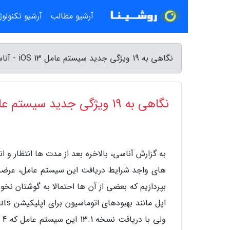
آرشیو مطالب
آرشیو تکنولو
نگاهی به 19 ویژگی جدید سیستم عامل iOS 13 - آناسی
نگاهی به 19 ویژگی جدید سیستم عامل iOS 13
بپردازیم که بعضی از آن ها احتمالا به گوشتان نخ