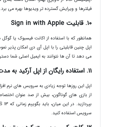
فیلترها و ویرایش گسترده تر ویدیوها بهره می برد.
10. قابلیت Sign in with Apple
همانطور که با استفاده از اکانت فیسبوک یا گوگ
اپل چنین قابلیتی را با اپل آی دی امکان پذیر نمو
می دهد تا آن ها نتوانند به ایمیل اصلی شما دست
11. استفاده رایگان از اپل آرکید به مدت یک ماه
اپل این روزها توجه زیادی به سرویس های نرم افز
سرویس استفاده کنید.