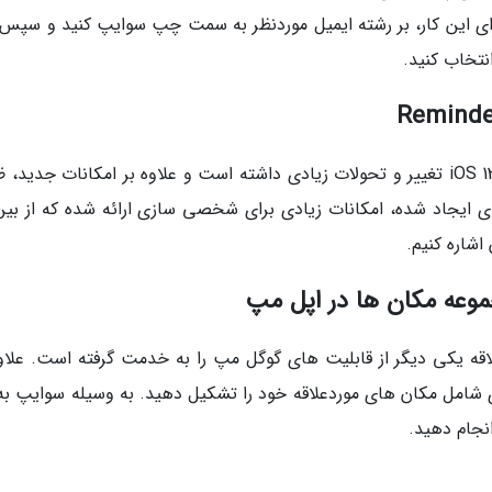
برای این کار، بر رشته ایمیل موردنظر به سمت چپ سوایپ کنید و سپس 
Reminders از جمله اپلیکیشن هایی است که در iOS 13 تغییر و تحولات زیادی داشته است و علاوه بر امکانات جدید
ایجاد شده، امکانات زیادی برای شخصی سازی ارائه شده که از بین
اشاره کنیم.
لاقه یکی دیگر از قابلیت های گوگل مپ را به خدمت گرفته است. علاوه
ی شامل مکان های موردعلاقه خود را تشکیل دهید. به وسیله سوایپ به ب
انجام دهید.