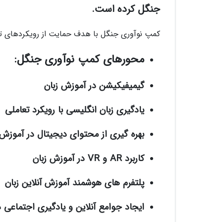
جنگل کرده است.
کمپ نوآوری جنگل با هدف حمایت از رویکردهای تازه
محورهای کمپ نوآوری جنگل:
گیمیفیکیشن در آموزش زبان
یادگیری زبان انگلیسی با رویکرد تعاملی
بهره گیری از محتوای دیجیتال در آموزش 
کاربرد AR و VR در آموزش زبان
پلتفرم های هوشمند آموزش آنلاین زبان
ایجاد جوامع آنلاین و یادگیری اجتماعی در