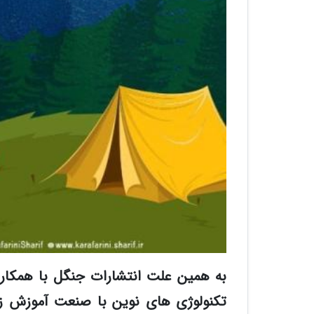
به همین علت انتشارات جنگل با همکار
تکنولوژی های نوین با صنعت آموزش زبان