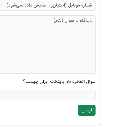
سوال اتفاقی: نام پایتخت ایران چیست؟
ارسال