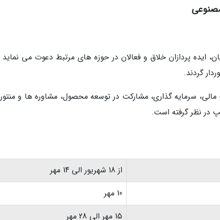
مصنوعی
، ایده پردازان خلاق و فعالان در حوزه های مرتبط دعوت می نماید تا
دار گردند.
ت مالی، سرمایه گذاری، مشارکت در توسعه محصول، مشاوره ها و منتور
 در نظر گرفته است.
از 18 شهریور الی 14 مهر
10 مهر
15 مهر الی 28 مهر