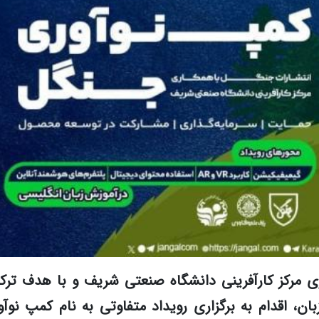
ی مرکز کارآفرینی دانشگاه صنعتی شریف و با هدف ترک
، اقدام به برگزاری رویداد متفاوتی به نام کمپ نوآ