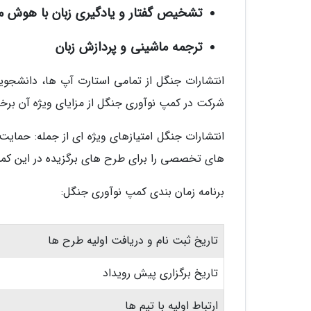
تشخیص گفتار و یادگیری زبان با هوش 
ترجمه ماشینی و پردازش زبان
انتشارات جنگل از تمامی استارت آپ ها، دانشجویان
شرکت در کمپ نوآوری جنگل از مزایای ویژه آن برخور
انتشارات جنگل امتیازهای ویژه ای از جمله: حمای
های تخصصی را برای طرح های برگزیده در این کمپ
برنامه زمان بندی کمپ نوآوری جنگل:
تاریخ ثبت نام و دریافت اولیه طرح ها
تاریخ برگزاری پیش رویداد
ارتباط اولیه با تیم ها