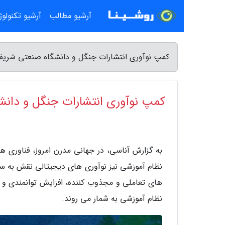
آرشیو مطالب
آرشیو تکنولو
کمپ نوآوری انتشارات جنگل و دانشگاه صنعتی شریف
کمپ نوآوری انتشارات جنگل و دان
به گزارش آناسی، در جهانی مدرن امروز، فناوری 
نظام آموزشی نیز نوآوری های دیجیتالی نقش به سزای
های تعاملی و مجذوب کننده، افزایش توانمندی و 
نظام آموزشی به شمار می روند.