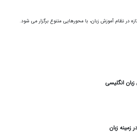
 در نظام آموزش زبان، با محورهایی متنوع برگزار می شود.
زبان انگلیسی
 زمینه زبان