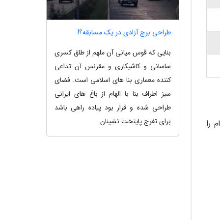
طراحی برج آزادی در یک مسابقه؟!
بنایی که قوس میانی آن ملهم از طاق کسری
ساسانی و کاشیکاری و مقرنس آن تداعی
کننده معماری بنا های اسلامی است. فضای
سبز اطراف بنا با الهام از باغ های ایرانی
طراحی شده و قرار بود پیاده راهی باشد
برای تفرج پایتخت نشینان.
 را