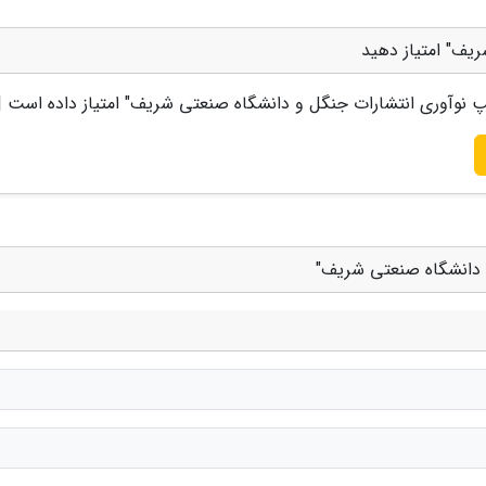
یف" امتیاز دهید
 نوآوری انتشارات جنگل و دانشگاه صنعتی شریف
" امتیاز داده است 
و دانشگاه صنعتی شریف"