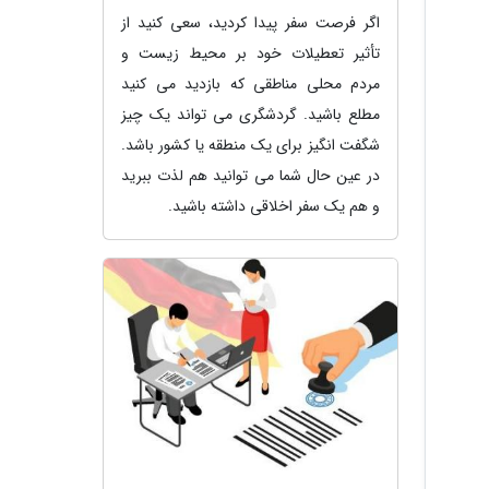
اگر فرصت سفر پیدا کردید، سعی کنید از
تأثیر تعطیلات خود بر محیط زیست و
مردم محلی مناطقی که بازدید می کنید
مطلع باشید. گردشگری می تواند یک چیز
شگفت انگیز برای یک منطقه یا کشور باشد.
در عین حال شما می توانید هم لذت ببرید
و هم یک سفر اخلاقی داشته باشید.