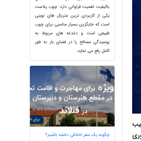
باکیفیت اهمیت فراوانی دارد. چوب پلاست
یکی از کاربردی ترین متریال های نوینی
است که جایگزین بسیار مناسبی برای چوب
طبیعی است و دغدغه های مربوط به
پوسیدگی مصالح را در فضای باز به طور
کامل رفع می نماید.
یب
وری
چگونه یک سفر اخلاقی داشته باشیم؟