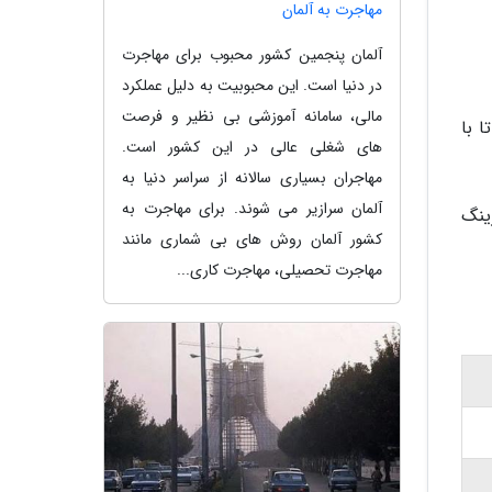
مهاجرت به آلمان
آلمان پنجمین کشور محبوب برای مهاجرت
در دنیا است. این محبوبیت به دلیل عملکرد
مالی، سامانه آموزشی بی نظیر و فرصت
 با
های شغلی عالی در این کشور است.
مهاجران بسیاری سالانه از سراسر دنیا به
آلمان سرازیر می شوند. برای مهاجرت به
ینگ
کشور آلمان روش های بی شماری مانند
مهاجرت تحصیلی، مهاجرت کاری...