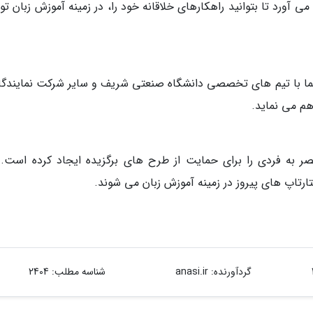
 آورد تا بتوانید راهکارهای خلاقانه خود را، در زمینه آموزش زبان ت
ا با تیم های تخصصی دانشگاه صنعتی شریف و سایر شرکت نمایندگان
م می نماید.
به فردی را برای حمایت از طرح های برگزیده ایجاد کرده است. 
رتاپ های پیروز در زمینه آموزش زبان می شوند.
گردآورنده:
anasi.ir
شناسه مطلب: 2404