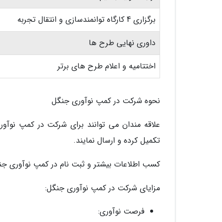
برگزاری 4 کارگاه توانمندسازی و انتقال تجربه
داوری نهایی طرح ها
اختتامیه و اعلام طرح های برتر
نحوه شرکت در کمپ نوآوری جنگل
علاقه مندان می توانند برای شرکت در کمپ نوآور
تکمیل کرده و ارسال نمایند.
کسب اطلاعات بیشتر و ثبت نام در کمپ نوآوری جن
مزایای شرکت در کمپ نوآوری جنگل:
فرصت نوآوری: