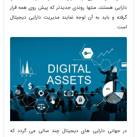
دارایی هستند، منتها روندی جدیدتر که پیش روی همه قرار
گرفته و باید به آن توجه نمایند مدیریت دارایی دیجیتال
است.
در جهانی دارایی های دیجیتال چند سالی می گردد که