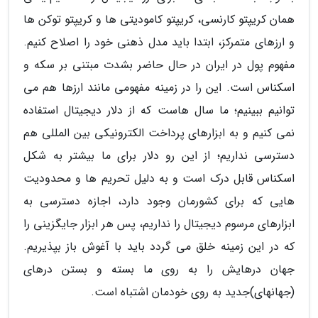
همان کریپتو کارنسی، کریپتو کامودیتی ها و کریپتو توکن ها
و ارزهای متمرکز، ابتدا باید مدل ذهنی خود را اصلاح کنیم.
مفهوم پول در ایران در حال حاضر بشدت مبتنی بر سکه و
اسکناس است. این را در زمینه مفهومی مانند ارزها هم می
توانیم ببینیم؛ ما سال هاست که از دلار دیجیتال استفاده
نمی کنیم و به ابزارهای پرداخت الکترونیکی بین المللی هم
دسترسی نداریم؛ از این رو دلار برای ما بیشتر به شکل
اسکناس قابل درک است و به دلیل تحریم ها و محدودیت
هایی که برای کشورمان وجود دارد، اجازه دسترسی به
ابزارهای مرسوم دیجیتال را نداریم، پس هر ابزار جایگزینی را
که در این زمینه خلق می گردد باید با آغوش باز بپذیریم.
جهان درهایش را به روی ما بسته و بستن درهای
(جهانهای)جدید به روی خودمان اشتباه است.