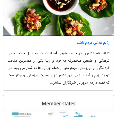
رژیم غذایی مردم تایلند
تایلند نام کشوری در جنوب شرقی آسیاست که به دلیل جاذبه هابی
فرهنگی و طبیعی منحصرف به فرد و زیبا یکی از مهمترین مقاصد
گردشگری و توریستی مردم دنیا از جمله ایرانی ها به شمار می رود. بی
تردید رژیم و آداب غذایی این کشور نیز از اهمیت ویژه ای برخودار است
که قصد داریم امروز در خبرنگاران بیشتر...