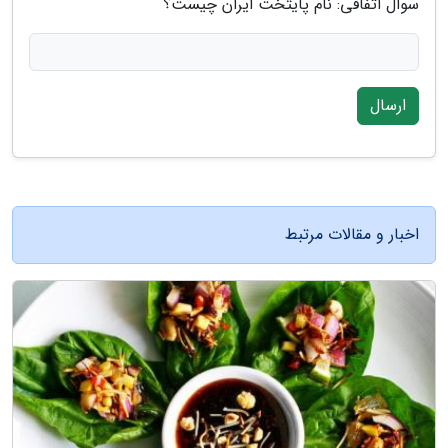
سوال اتفاقی: نام پایتخت ایران چیست؟
ارسال
اخبار و مقالات مرتبط