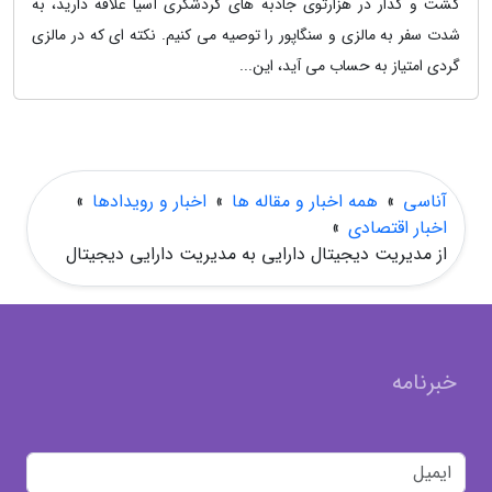
گشت و گذار در هزارتوی جاذبه های گردشگری آسیا علاقه دارید، به
شدت سفر به مالزی و سنگاپور را توصیه می کنیم. نکته ای که در مالزی
گردی امتیاز به حساب می آید، این...
آناسی
»
همه اخبار و مقاله ها
»
اخبار و رویدادها
»
اخبار اقتصادی
»
از مدیریت دیجیتال دارایی به مدیریت دارایی دیجیتال
خبرنامه