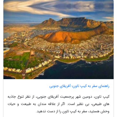
راهنمای سفر به کیپ تاون؛ آفریقای جنوبی
کیپ تاون، دومین شهر پرجمعیت آفریقای جنوبی، از نظر تنوع جاذبه
های طبیعی، بی نظیر است. اگر از علاقه مندان به طبیعت و حیات
وحش هستید، سفر به کیپ تاون را از دست ندهید.