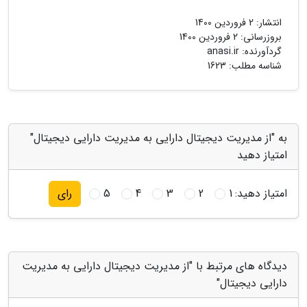
انتشار:
2 فروردین 1400
بروزرسانی:
2 فروردین 1400
گردآورنده:
anasi.ir
شناسه مطلب: 1623
به "از مدیریت دیجیتال دارایی به مدیریت دارایی دیجیتال"
امتیاز دهید
امتیاز دهید:
1
2
3
4
5
رای
دیدگاه های مرتبط با "از مدیریت دیجیتال دارایی به مدیریت
دارایی دیجیتال"