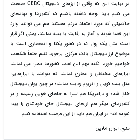
در نهایت این که وقتی از ارزهای دیجیتال CBDC صحبت
می کنیم باید توجه داشته باشیم که کشورها و نهادهای
حاکمیتی که مورد اعتماد مردم هستند هم می توانند وارد
این فضا شوند و آغاز به رقابت با بقیه نمایند، یعنی اگر قرار
است مثل یک پول که در کشور یکتا و انحصاری است با
موضوع ارز دیجیتال بانک مرکزی برخورد کنیم حتماً شکست
خواهیم خورد. نکته مهم این است کشورها سعی می نمایند
ابزارهای مختلفی را مطرح نمایند که بتوانند با ابزارهایی
مثل بیت کوین و اتریوم رقابت نمایند؛ در چین یوان دیجیتال
خلق شده و درامریکا هم لیبرا به جاهای خوبی رسیده و در
کشورهای دیگر هم ارزهای دیجیتال جای خودشان را پیدا
نموده اند؛ در ایران هم باید از این فرصت استفاده کنیم.
منبع: ایران آنلاین