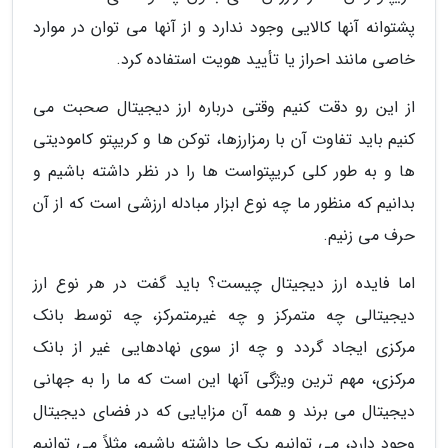
پشتوانه آنها کالایی وجود ندارد و از آنها می توان در موارد
خاصی مانند احراز یا تأیید هویت استفاده کرد.
از این رو دقت کنیم وقتی درباره ارز دیجیتال صحبت می
کنیم باید تفاوت آن با رمزارزها، توکن ها و کریپتو کامودیتی
ها و به طور کلی کریپتواست ها را در نظر داشته باشیم و
بدانیم که منظور ما چه نوع ابزار مبادله ارزشی است که از آن
حرف می زنیم.
اما فایده ارز دیجیتال چیست؟ باید گفت در هر نوع ارز
دیجیتالی چه متمرکز و چه غیرمتمرکز، چه توسط بانک
مرکزی ایجاد گردد و چه از سوی نهادهایی غیر از بانک
مرکزی، مهم ترین ویژگی آنها این است که ما را به جهانی
دیجیتال می برند و همه آن مزایایی که در فضای دیجیتال
وجود دارد، می توانیم یک جا داشته باشیم، مثلاً می توانیم