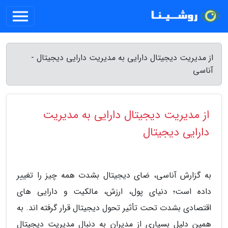
از مدیریت دیجیتال دارایی به مدیریت دارایی دیجیتال -
آناسی
از مدیریت دیجیتال دارایی به مدیریت
دارایی دیجیتال
به گزارش آناسی، ضای دیجیتال بشدت همه چیز را تغییر
داده است؛ دنیای پول، ارزش، مالکیت و دارایی های
اقتصادی بشدت تحت تأثیر تحول دیجیتال قرار گرفته اند. به
همین دلیل بسیاری از مدیران به دنبال مدیریت دیجیتال