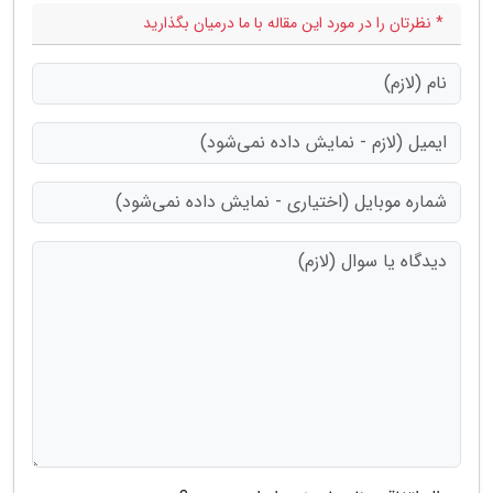
* نظرتان را در مورد این مقاله با ما درمیان بگذارید