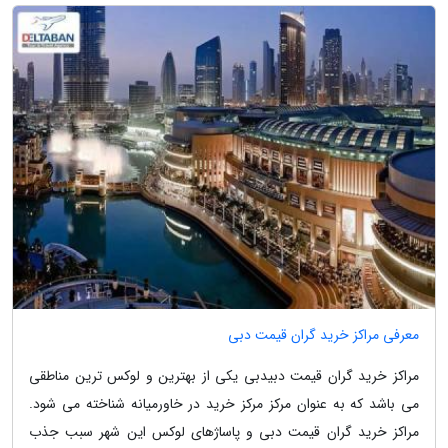
معرفی مراکز خرید گران قیمت دبی
مراکز خرید گران قیمت دبیدبی یکی از بهترین و لوکس ترین مناطقی
می باشد که به عنوان مرکز مرکز خرید در خاورمیانه شناخته می شود.
مراکز خرید گران قیمت دبی و پاساژهای لوکس این شهر سبب جذب