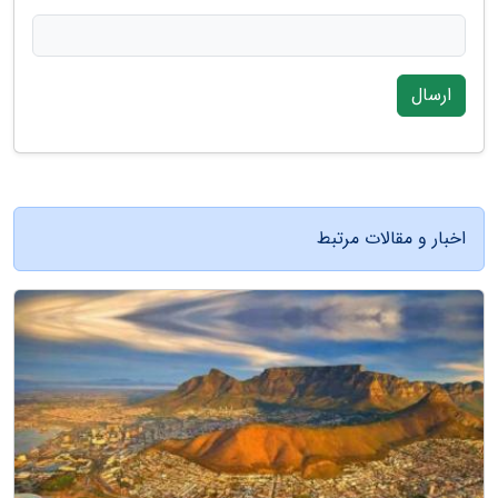
ارسال
اخبار و مقالات مرتبط