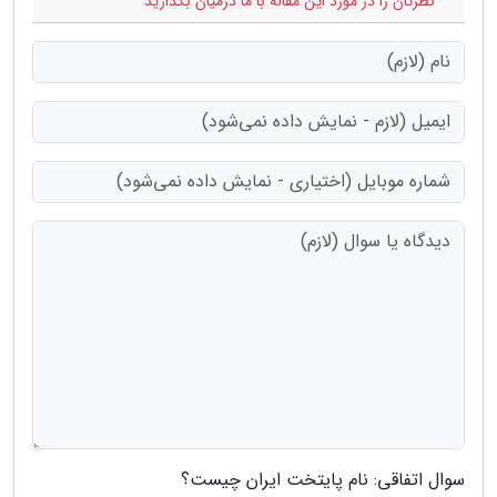
* نظرتان را در مورد این مقاله با ما درمیان بگذارید
سوال اتفاقی: نام پایتخت ایران چیست؟