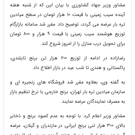
مشاور وزیر جهاد کشاورزی با بیان این که از شنبه هفته
آینده سیب زمینی با قیمت 10 هزار تومان در سطح میادین
تره بار عرضه می گردد، توضیح داد: مقرر شد سامانه بازارگام
توزیع هوشمند سیب زمینی با قیمت 9 هزار و 800 تومان
برای تحویل درب منازل را از امروز شروع کند.
رضازاده در ادامه از توزیع 200 هزار تن برنج تایلندی،
پاکستانی و هندی تا شب عید در بازار اطلاع داد.
به گفته وی، بعلاوه مقرر شد فروشگاه های زنجیره ای و
سازمان میادین تره بار تهران، برنج خارجی با نرخ تنظیم بازار
به مصرف نمایندگان عرضه نمایند.
مشاور وزیر اعلام کرد: با توجه به عدم کمبود برنج و ذخایر
بالای 300 هزار تنی برنج ایرانی در مازندران و گیلان، عرضه