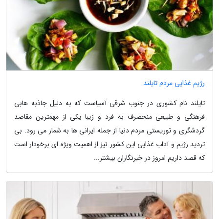
رژیم غذایی مردم تایلند
تایلند نام کشوری در جنوب شرقی آسیاست که به دلیل جاذبه هابی
فرهنگی و طبیعی منحصرف به فرد و زیبا یکی از مهمترین مقاصد
گردشگری و توریستی مردم دنیا از جمله ایرانی ها به شمار می رود. بی
تردید رژیم و آداب غذایی این کشور نیز از اهمیت ویژه ای برخودار است
که قصد داریم امروز در خبرنگاران بیشتر...