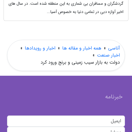
گردشگران و مسافران بی شماری به این منطقه شده است. در سال های
اخیر آوازه دبی در تمامی دنیا به خصوص آسیا...
آناسی
»
همه اخبار و مقاله ها
»
اخبار و رویدادها
»
اخبار صنعت
»
دولت به بازار سیب زمینی و برنج ورود کرد
خبرنامه