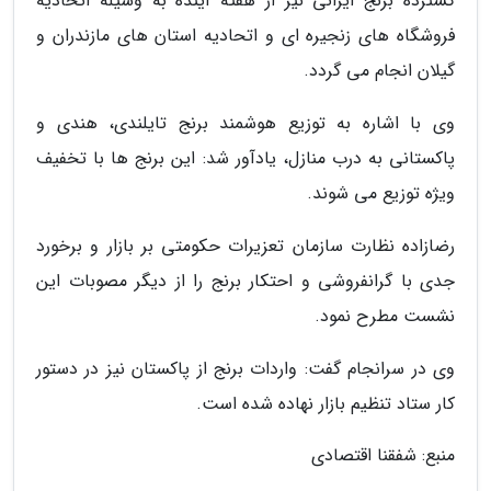
گسترده برنج ایرانی نیز از هفته آینده به وسیله اتحادیه
فروشگاه های زنجیره ای و اتحادیه استان های مازندران و
گیلان انجام می گردد.
وی با اشاره به توزیع هوشمند برنج تایلندی، هندی و
پاکستانی به درب منازل، یادآور شد: این برنج ها با تخفیف
ویژه توزیع می شوند.
رضازاده نظارت سازمان تعزیرات حکومتی بر بازار و برخورد
جدی با گرانفروشی و احتکار برنج را از دیگر مصوبات این
نشست مطرح نمود.
وی در سرانجام گفت: واردات برنج از پاکستان نیز در دستور
کار ستاد تنظیم بازار نهاده شده است.
منبع: شفقنا اقتصادی