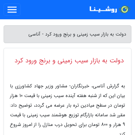
دولت به بازار سیب زمینی و برنج ورود کرد - آناسی
دولت به بازار سیب زمینی و برنج ورود کرد
به گزارش آناسی، خبرنگاران- مشاور وزیر جهاد کشاورزی با
بیان این که از شنبه هفته آینده سیب زمینی با قیمت 10 هزار
تومان در سطح میادین تره بار عرضه می گردد، توضیح داد:
مقرر شد سامانه بازارگام توزیع هوشمند سیب زمینی با قیمت
9 هزار و 800 تومان برای تحویل درب منازل را از امروز شروع
کند.