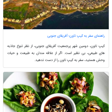
راهنمای سفر به کیپ تاون؛ آفریقای جنوبی
کیپ تاون، دومین شهر پرجمعیت آفریقای جنوبی، از نظر تنوع جاذبه
های طبیعی، بی نظیر است. اگر از علاقه مندان به طبیعت و حیات
وحش هستید، سفر به کیپ تاون را از دست ندهید.