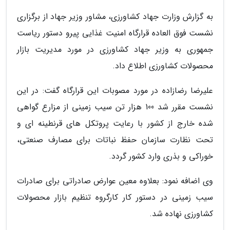
به گزارش وزارت جهاد کشاورزی، مشاور وزیر جهاد از برگزاری
نشست فوق العاده قرارگاه امنیت غذایی پیرو دستور ریاست
جمهوری به وزیر جهاد کشاورزی در مورد مدیریت بازار
محصولات کشاورزی اطلاع داد.
علیرضا رضازاده در مورد مصوبات این قرارگاه گفت: در این
نشست مقرر شد 100 هزار تن سیب زمینی از مزارع گواهی
شده خارج از کشور با رعایت پروتکل های قرنطینه ای و
تحت نظارت سازمان حفظ نباتات برای مصارف صنعتی،
خوراکی و بذری وارد کشور گردد.
وی اضافه نمود: بعلاوه معین عوارض صادراتی برای صادرات
سیب زمینی در دستور کار کارگروه تنظیم بازار محصولات
کشاورزی نهاده شد.