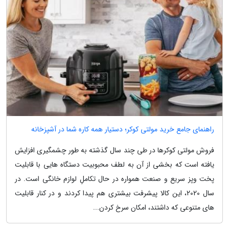
راهنمای جامع خرید مولتی کوکر؛ دستیار همه کاره شما در آشپزخانه
فروش مولتی کوکرها در طی چند سال گذشته به طور چشمگیری افزایش
یافته است که بخشی از آن به لطف محبوبیت دستگاه هایی با قابلیت
پخت وپز سریع و صنعت همواره در حال تکاملِ لوازم خانگی است. در
سال 2020، این کالا پیشرفت بیشتری هم پیدا کردند و در کنار قابلیت
های متنوعی که داشتند، امکان سرخ کردن...