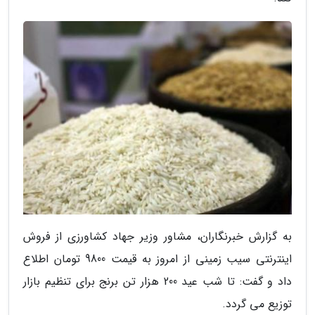
به گزارش خبرنگاران، مشاور وزیر جهاد کشاورزی از فروش
اینترنتی سیب زمینی از امروز به قیمت 9800 تومان اطلاع
داد و گفت: تا شب عید 200 هزار تن برنج برای تنظیم بازار
توزیع می گردد.